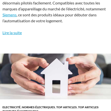
désormais pilotés facilement. Compatibles avec toutes les
marques d’appareillage du marché de l’électricité, notamment
Siemens
, ce sont des produits idéaux pour débuter dans
l’automatisation de votre logement.
Lire la suite
ELECTRICITÉ
,
NORMES ÉLECTRIQUES
,
TOP ARTICLES
,
TOP ARTICLES