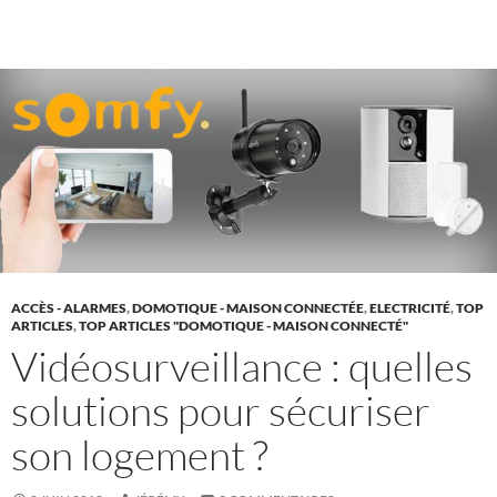
ACCÈS - ALARMES
,
DOMOTIQUE - MAISON CONNECTÉE
,
ELECTRICITÉ
,
TOP
ARTICLES
,
TOP ARTICLES "DOMOTIQUE - MAISON CONNECTÉ"
Vidéosurveillance : quelles
solutions pour sécuriser
son logement ?