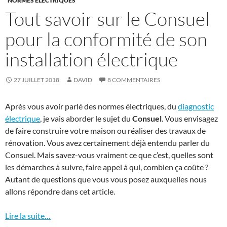
"NORMES ÉLECTRIQUES"
Tout savoir sur le Consuel
pour la conformité de son
installation électrique
27 JUILLET 2018
DAVID
8 COMMENTAIRES
Après vous avoir parlé des normes électriques, du
diagnostic
électrique
, je vais aborder le sujet du
Consuel
. Vous envisagez
de faire construire votre maison ou réaliser des travaux de
rénovation. Vous avez certainement déjà entendu parler du
Consuel. Mais savez-vous vraiment ce que c’est, quelles sont
les démarches à suivre, faire appel à qui, combien ça coûte ?
Autant de questions que vous vous posez auxquelles nous
allons répondre dans cet article.
Lire la suite…