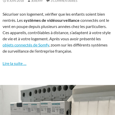
8 JUIN 2018
JÉRÉMY
3 COMMENTAIRES
Sécuriser son logement, vérifier que les enfants soient bien
rentrés. Les
systèmes de vidéosurveillance
connectés ont le
vent en poupe depuis plusieurs années chez les particuliers.
Ces appareils, contrôlables à distance, s’adaptent à votre style
de vie et à votre logement. Après vous avoir présenté les
objets connectés de Somfy
, zoom sur les différents systèmes
de surveillance de l’entreprise française.
Lire la suite …