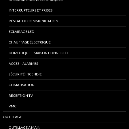
INTERRUPTEURS ET PRISES
RÉSEAU DE COMMUNICATION
ECLAIRAGE LED
CHAUFFAGE ÉLECTRIQUE
DOMOTIQUE – MAISON CONNECTÉE
ACCÈS – ALARMES
SÉCURITÉ INCENDIE
CLIMATISATION
RÉCEPTION TV
VMC
OUTILLAGE
OUTILLAGE À MAIN