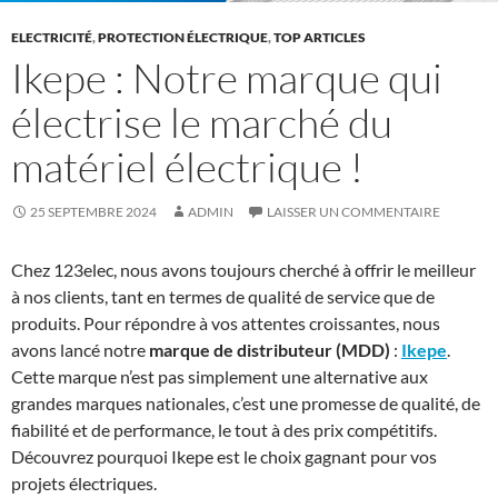
ELECTRICITÉ
,
PROTECTION ÉLECTRIQUE
,
TOP ARTICLES
Ikepe : Notre marque qui
électrise le marché du
matériel électrique !
25 SEPTEMBRE 2024
ADMIN
LAISSER UN COMMENTAIRE
Chez 123elec, nous avons toujours cherché à offrir le meilleur
à nos clients, tant en termes de qualité de service que de
produits. Pour répondre à vos attentes croissantes, nous
avons lancé notre
marque de distributeur (MDD)
:
Ikepe
.
Cette marque n’est pas simplement une alternative aux
grandes marques nationales, c’est une promesse de qualité, de
fiabilité et de performance, le tout à des prix compétitifs.
Découvrez pourquoi Ikepe est le choix gagnant pour vos
projets électriques.