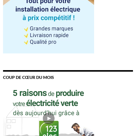
COUP DE CŒUR DU MOIS