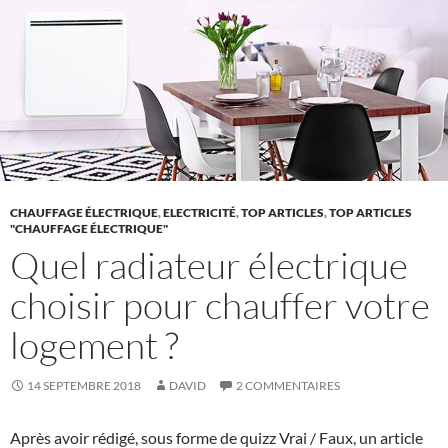
CHAUFFAGE ÉLECTRIQUE
,
ELECTRICITÉ
,
TOP ARTICLES
,
TOP ARTICLES
"CHAUFFAGE ÉLECTRIQUE"
Quel radiateur électrique
choisir pour chauffer votre
logement ?
14 SEPTEMBRE 2018
DAVID
2 COMMENTAIRES
Après avoir rédigé, sous forme de quizz Vrai / Faux, un article