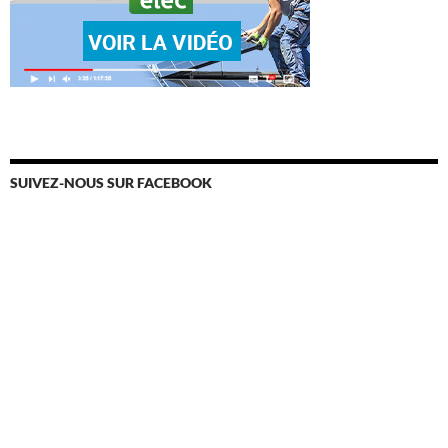
SUIVEZ-NOUS SUR FACEBOOK