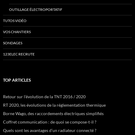
OUTILLAGE ÉLECTROPORTATIF
TUTOS VIDÉO
VOS CHANTIERS
SONDAGES
123ELEC RECRUTE
TOP ARTICLES
Retour sur l’évolution de la TNT 2016 / 2020
RT 2020, les évolutions de la réglementation thermique
Borne Wago, des raccordements électriques simplifiés
Coffret communication : de quoi se compose-t-il ?
Quels sont les avantages d’un radiateur connecté ?