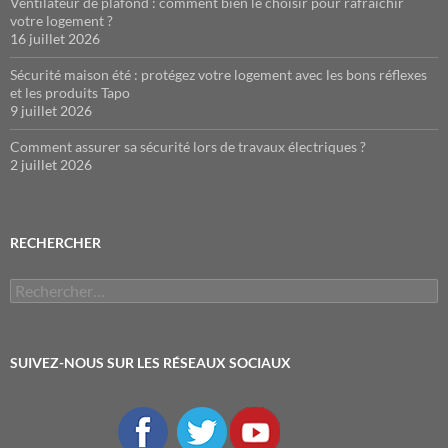
Ventilateur de plafond : comment bien le choisir pour rafraîchir
votre logement ?
16 juillet 2026
Sécurité maison été : protégez votre logement avec les bons réflexes
et les produits Tapo
9 juillet 2026
Comment assurer sa sécurité lors de travaux électriques ?
2 juillet 2026
RECHERCHER
Rechercher :
SUIVEZ-NOUS SUR LES RÉSEAUX SOCIAUX