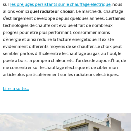
sur
les préjugés persistants sur le chauffage électrique
, nous
allons voir ici
quel radiateur choisir
. Le marché du chauffage
s’est largement développé depuis quelques années. Certaines
technologies de chauffe ont évolué et fait de nombreux
progrès pour être plus performant, consommer moins
d’énergie et ainsi réduire la facture énergétique. Il existe
évidemment différents moyens de se chauffer. Le choix peut
sembler parfois difficile entre le chauffage au gaz, au fioul, le
poêle à bois, la pompe à chaleur, etc. J’ai décidé aujourd’hui, de
me concentrer sur le chauffage électrique et de cibler mon
article plus particulièrement sur les radiateurs électriques.
Lire la suite…