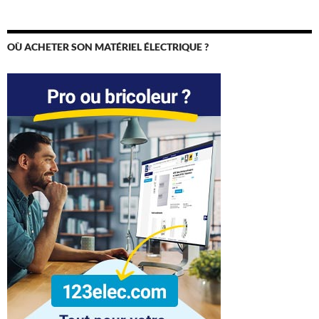
OÙ ACHETER SON MATÉRIEL ÉLECTRIQUE ?