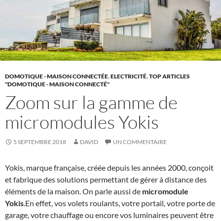
DOMOTIQUE - MAISON CONNECTÉE
,
ELECTRICITÉ
,
TOP ARTICLES
"DOMOTIQUE - MAISON CONNECTÉ"
Zoom sur la gamme de
micromodules Yokis
5 SEPTEMBRE 2018
DAVID
UN COMMENTAIRE
Yokis, marque française, créée depuis les années 2000, conçoit
et fabrique des solutions permettant de gérer à distance des
éléments de la maison. On parle aussi de
micromodule
Yokis
.En effet, vos volets roulants, votre portail, votre porte de
garage, votre chauffage ou encore vos luminaires peuvent être