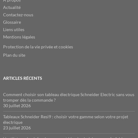
Actualité
Contactez-nous
Glossaire
Liens utiles
Mentions légales
Protection de la vie privée et cookies
Plan du site
ARTICLES RÉCENTS
Comment choisir son tableau électrique Schneider Electric sans vous
tromper dès la commande ?
30 juillet 2026
Tableaux Schneider Resi9 : choisir votre gamme selon votre projet
électrique
23 juillet 2026