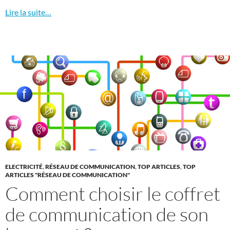
Lire la suite…
ELECTRICITÉ
,
RÉSEAU DE COMMUNICATION
,
TOP ARTICLES
,
TOP
ARTICLES "RÉSEAU DE COMMUNICATION"
Comment choisir le coffret
de communication de son