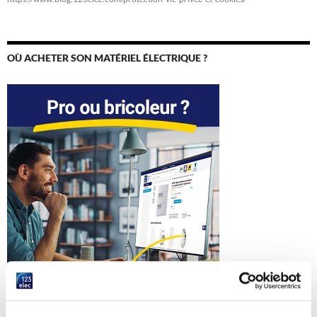
OÙ ACHETER SON MATÉRIEL ÉLECTRIQUE ?