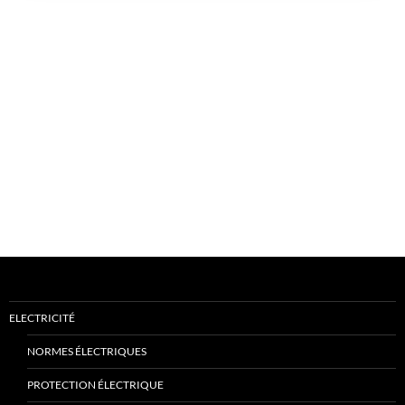
ELECTRICITÉ
NORMES ÉLECTRIQUES
PROTECTION ÉLECTRIQUE