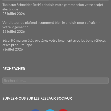
Tableaux Schneider Resi9 : choisir votre gamme selon votre projet
électrique
23 juillet 2026
Ventilateur de plafond : comment bien le choisir pour rafraîchir
votre logement ?
16 juillet 2026
Sécurité maison été : protégez votre logement avec les bons réflexes
et les produits Tapo
9 juillet 2026
RECHERCHER
Rechercher :
SUIVEZ-NOUS SUR LES RÉSEAUX SOCIAUX