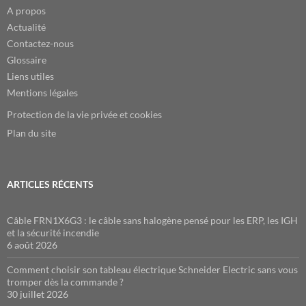
A propos
Actualité
Contactez-nous
Glossaire
Liens utiles
Mentions légales
Protection de la vie privée et cookies
Plan du site
ARTICLES RÉCENTS
Câble FRN1X6G3 : le câble sans halogène pensé pour les ERP, les IGH
et la sécurité incendie
6 août 2026
Comment choisir son tableau électrique Schneider Electric sans vous
tromper dès la commande ?
30 juillet 2026