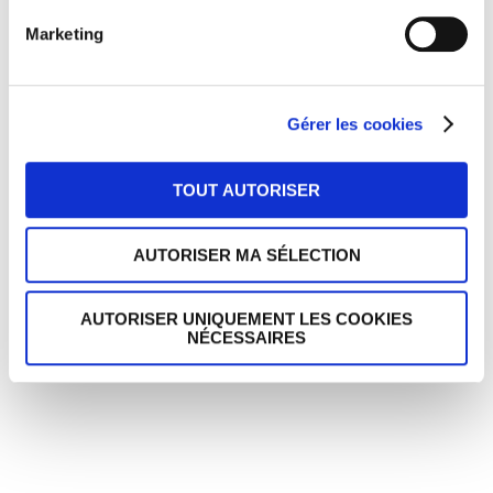
Marketing
Gérer les cookies
TOUT AUTORISER
SUIVEZ-NOUS SUR FACEBOOK
AUTORISER MA SÉLECTION
AUTORISER UNIQUEMENT LES COOKIES
NÉCESSAIRES