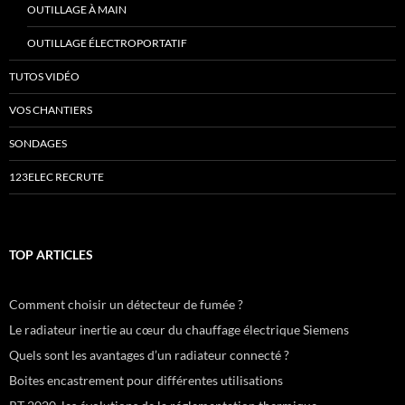
OUTILLAGE À MAIN
OUTILLAGE ÉLECTROPORTATIF
TUTOS VIDÉO
VOS CHANTIERS
SONDAGES
123ELEC RECRUTE
TOP ARTICLES
Comment choisir un détecteur de fumée ?
Le radiateur inertie au cœur du chauffage électrique Siemens
Quels sont les avantages d’un radiateur connecté ?
Boites encastrement pour différentes utilisations