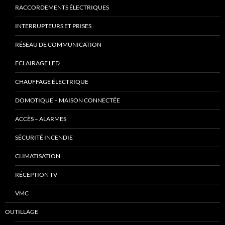
RACCORDEMENTS ÉLECTRIQUES
INTERRUPTEURS ET PRISES
RÉSEAU DE COMMUNICATION
ECLAIRAGE LED
CHAUFFAGE ÉLECTRIQUE
DOMOTIQUE – MAISON CONNECTÉE
ACCÈS – ALARMES
SÉCURITÉ INCENDIE
CLIMATISATION
RÉCEPTION TV
VMC
OUTILLAGE