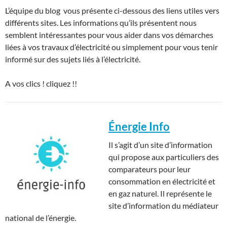
L’équipe du blog vous présente ci-dessous des liens utiles vers
différents sites. Les informations qu’ils présentent nous
semblent intéressantes pour vous aider dans vos démarches
liées à vos travaux d’électricité ou simplement pour vous tenir
informé sur des sujets liés à l’électricité.
A vos clics ! cliquez !!
Énergie Info
Il s’agit d’un site d’information
qui propose aux particuliers des
comparateurs pour leur
consommation en électricité et
en gaz naturel. Il représente le
site d’information du médiateur
national de l’énergie.