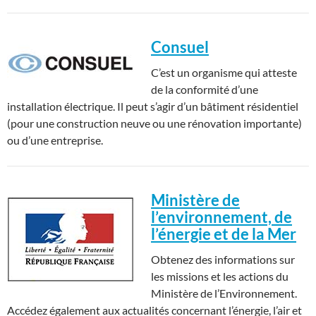
Consuel
C’est un organisme qui atteste
de la conformité d’une
installation électrique. Il peut s’agir d’un bâtiment résidentiel
(pour une construction neuve ou une rénovation importante)
ou d’une entreprise.
Ministère de
l’environnement, de
l’énergie et de la Mer
Obtenez des informations sur
les missions et les actions du
Ministère de l’Environnement.
Accédez également aux actualités concernant l’énergie, l’air et