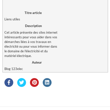
Titre article
Liens utiles
Description
Cet article présente des sites internet
intéressants pour vous aider dans vos
démarches liées à vos travaux en
électricité ou pour vous informer dans
le domaine de l'électricité et du
matériel électrique.
Auteur
Blog 123elec