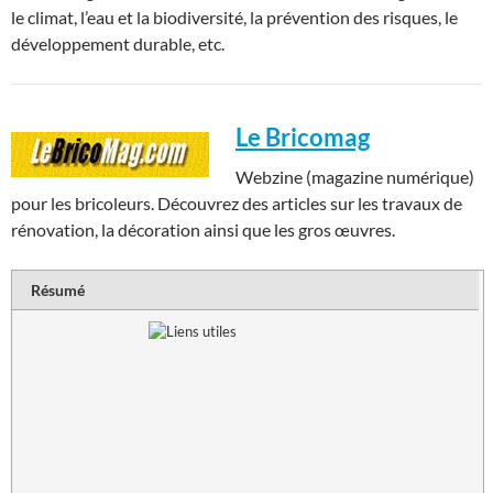
le climat, l’eau et la biodiversité, la prévention des risques, le
développement durable, etc.
Le Bricomag
Webzine (magazine numérique)
pour les bricoleurs. Découvrez des articles sur les travaux de
rénovation, la décoration ainsi que les gros œuvres.
Résumé