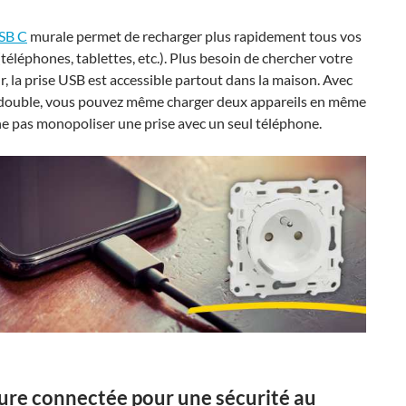
USB C
murale permet de recharger plus rapidement tous vos
(téléphones, tablettes, etc.). Plus besoin de chercher votre
, la prise USB est accessible partout dans la maison. Avec
 double, vous pouvez même charger deux appareils en même
e pas monopoliser une prise avec un seul téléphone.
rure connectée pour une sécurité au