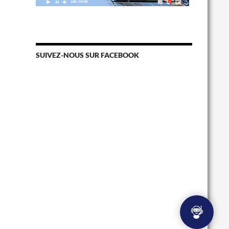
SUIVEZ-NOUS SUR FACEBOOK