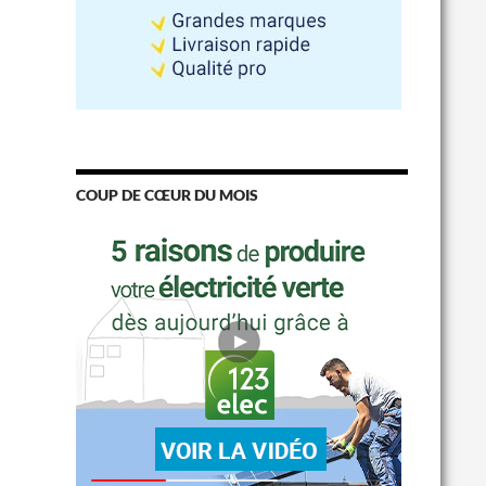
COUP DE CŒUR DU MOIS