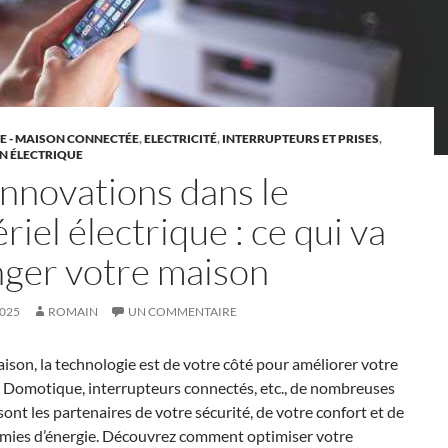
 - MAISON CONNECTÉE
,
ELECTRICITÉ
,
INTERRUPTEURS ET PRISES
,
N ÉLECTRIQUE
innovations dans le
riel électrique : ce qui va
ger votre maison
2025
ROMAIN
UN COMMENTAIRE
ison, la technologie est de votre côté pour améliorer votre
. Domotique, interrupteurs connectés, etc., de nombreuses
sont les partenaires de votre sécurité, de votre confort et de
mies d’énergie. Découvrez comment optimiser votre