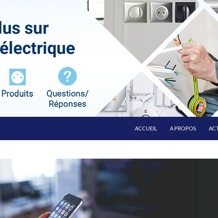
ALLER AU CONTENU
ACCUEIL
A PROPOS
ACT