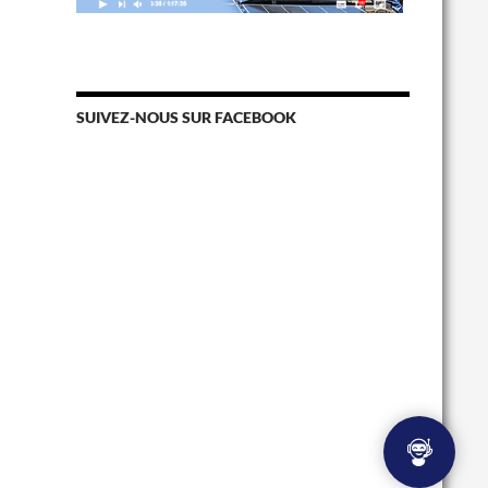
SUIVEZ-NOUS SUR FACEBOOK