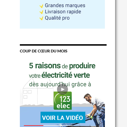
COUP DE CŒUR DU MOIS