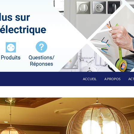
ALLER AU CONTENU
ACCUEIL
A PROPOS
ACT