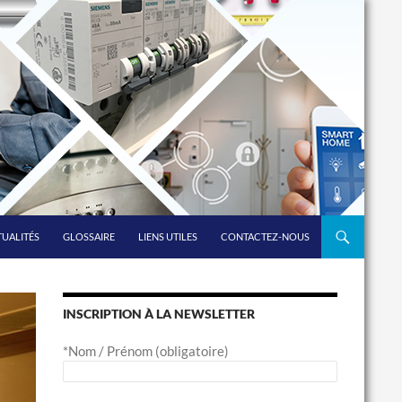
UALITÉS
GLOSSAIRE
LIENS UTILES
CONTACTEZ-NOUS
INSCRIPTION À LA NEWSLETTER
*Nom / Prénom (obligatoire)