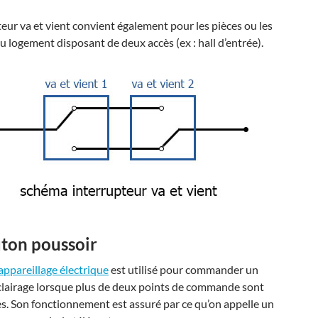
teur va et vient convient également pour les pièces ou les
u logement disposant de deux accès (ex : hall d’entrée).
ton poussoir
appareillage électrique
est utilisé pour commander un
éclairage lorsque plus de deux points de commande sont
s. Son fonctionnement est assuré par ce qu’on appelle un