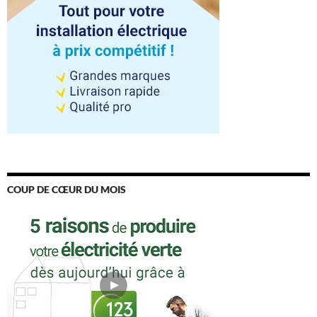
COUP DE CŒUR DU MOIS