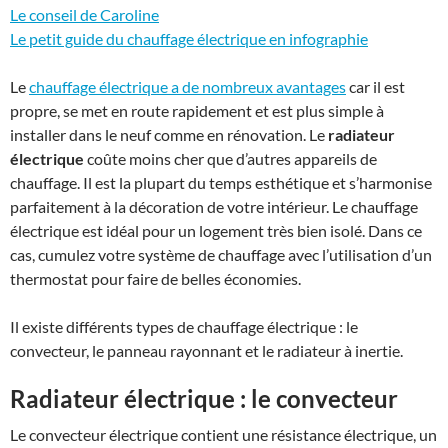
Le conseil de Caroline
Le petit guide du chauffage électrique en infographie
Le
chauffage électrique a de nombreux avantages
car il est
propre, se met en route rapidement et est plus simple à
installer dans le neuf comme en rénovation. Le
radiateur
électrique
coûte moins cher que d’autres appareils de
chauffage. Il est la plupart du temps esthétique et s’harmonise
parfaitement à la décoration de votre intérieur. Le chauffage
électrique est idéal pour un logement très bien isolé. Dans ce
cas, cumulez votre système de chauffage avec l’utilisation d’un
thermostat pour faire de belles économies.
Il existe différents types de chauffage électrique : le
convecteur, le panneau rayonnant et le radiateur à inertie.
Radiateur électrique : le convecteur
Le convecteur électrique contient une résistance électrique, un