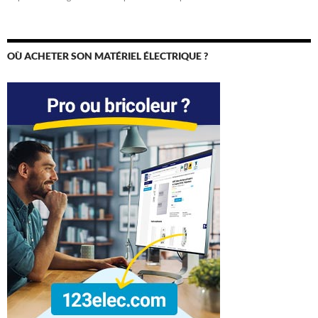
OÙ ACHETER SON MATÉRIEL ÉLECTRIQUE ?