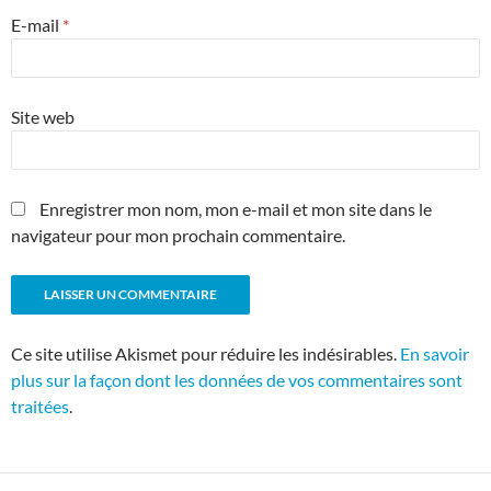
E-mail
*
Site web
Enregistrer mon nom, mon e-mail et mon site dans le
navigateur pour mon prochain commentaire.
Ce site utilise Akismet pour réduire les indésirables.
En savoir
plus sur la façon dont les données de vos commentaires sont
traitées
.