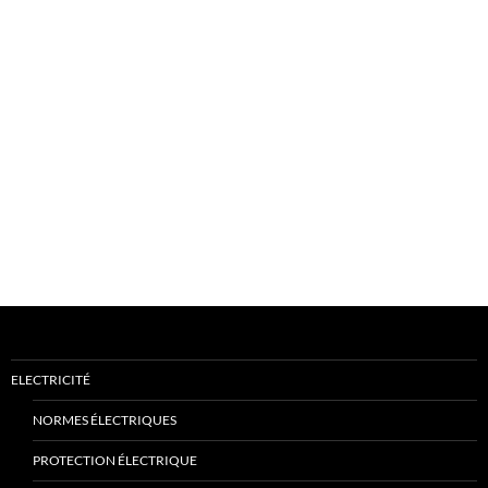
ELECTRICITÉ
NORMES ÉLECTRIQUES
PROTECTION ÉLECTRIQUE