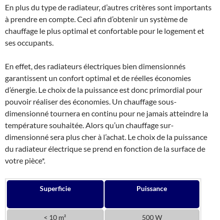
En plus du type de radiateur, d’autres critères sont importants
à prendre en compte. Ceci afin d’obtenir un système de
chauffage le plus optimal et confortable pour le logement et
ses occupants.
En effet, des radiateurs électriques bien dimensionnés
garantissent un confort optimal et de réelles économies
d’énergie. Le choix de la puissance est donc primordial pour
pouvoir réaliser des économies. Un chauffage sous-
dimensionné tournera en continu pour ne jamais atteindre la
température souhaitée. Alors qu’un chauffage sur-
dimensionné sera plus cher à l’achat. Le choix de la puissance
du radiateur électrique se prend en fonction de la surface de
votre pièce*.
Superficie
Puissance
< 10 m²
500 W