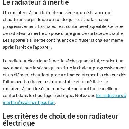
Le radiateur à inertie
Un radiateur à inertie fluide possède une résistance qui
chauffe un corps fluide ou solide qui restitue la chaleur
progressivement. La chaleur est continue et agréable. Ce type
de radiateur à inertie dispose d’une grande surface de chauffe.
Les appareils à inertie continuent de diffuser la chaleur même
après l’arrêt de l’appareil.
Le radiateur électrique à inertie sèche, quant à lui, contient un
système à inertie sèche qui restitue la chaleur progressivement
et un élément chauffant procure immédiatement la chaleur dès
l’allumage. La chaleur est donc stable et immédiate. Le
radiateur à inertie sèche représente aujourd’hui le meilleur
confort dans le chauffage électrique. Notez que
les radiateurs à
inertie n’assèchent pas l’air
.
Les critères de choix de son radiateur
électrique