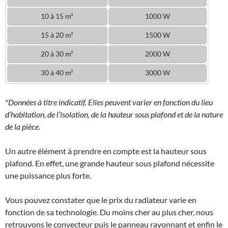
10 à 15 m²
1000 W
15 à 20 m²
1500 W
20 à 30 m²
2000 W
30 à 40 m²
3000 W
*Données à titre indicatif. Elles peuvent varier en fonction du lieu
d’habitation, de l’isolation, de la hauteur sous plafond et de la nature
de la pièce.
Un autre élément à prendre en compte est la hauteur sous
plafond. En effet, une grande hauteur sous plafond nécessite
une puissance plus forte.
Vous pouvez constater que le prix du radiateur varie en
fonction de sa technologie. Du moins cher au plus cher, nous
retrouvons le convecteur puis le panneau rayonnant et enfin le