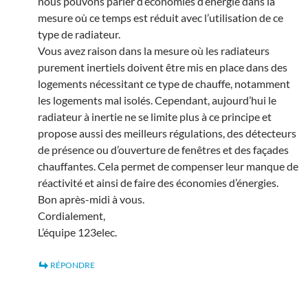
nous pouvons parler d’économies d’énergie dans la
mesure où ce temps est réduit avec l’utilisation de ce
type de radiateur.
Vous avez raison dans la mesure où les radiateurs
purement inertiels doivent être mis en place dans des
logements nécessitant ce type de chauffe, notamment
les logements mal isolés. Cependant, aujourd’hui le
radiateur à inertie ne se limite plus à ce principe et
propose aussi des meilleurs régulations, des détecteurs
de présence ou d’ouverture de fenêtres et des façades
chauffantes. Cela permet de compenser leur manque de
réactivité et ainsi de faire des économies d’énergies.
Bon après-midi à vous.
Cordialement,
L’équipe 123elec.
RÉPONDRE