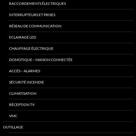
RACCORDEMENTS ÉLECTRIQUES
INTERRUPTEURS ET PRISES
RÉSEAU DE COMMUNICATION
ECLAIRAGE LED
CHAUFFAGE ÉLECTRIQUE
DOMOTIQUE – MAISON CONNECTÉE
ACCÈS – ALARMES
SÉCURITÉ INCENDIE
CLIMATISATION
RÉCEPTION TV
VMC
OUTILLAGE