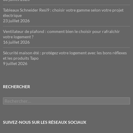
Tableaux Schneider Resi9 : choisir votre gamme selon votre projet
électrique
23 juillet 2026
Ventilateur de plafond : comment bien le choisir pour rafraîchir
votre logement ?
16 juillet 2026
Sécurité maison été : protégez votre logement avec les bons réflexes
et les produits Tapo
9 juillet 2026
RECHERCHER
Rechercher :
SUIVEZ-NOUS SUR LES RÉSEAUX SOCIAUX