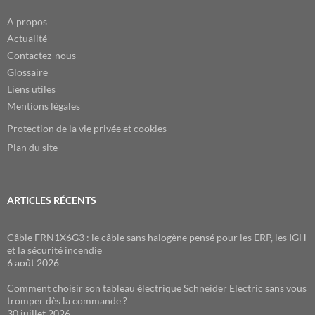
A propos
Actualité
Contactez-nous
Glossaire
Liens utiles
Mentions légales
Protection de la vie privée et cookies
Plan du site
ARTICLES RÉCENTS
Câble FRN1X6G3 : le câble sans halogène pensé pour les ERP, les IGH
et la sécurité incendie
6 août 2026
Comment choisir son tableau électrique Schneider Electric sans vous
tromper dès la commande ?
30 juillet 2026