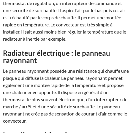
thermostat de régulation, un interrupteur de commande et
une sécurité de surchauffe. Il aspire l’air par le bas puis cet air
est réchauffé par le corps de chauffe. Il permet une montée
rapide en température. Le convecteur est très simple à
installer. Il sait aussi moins bien réguler la température que le
radiateur à inertie par exemple.
Radiateur électrique : le panneau
rayonnant
Le panneau rayonnant possède une résistance qui chauffe une
plaque qui diffuse la chaleur. Le panneau rayonnant permet
également une montée rapide de la température et propose
une chaleur enveloppante. Il dispose en général d’un
thermostat le plus souvent électronique, d’un interrupteur de
marche / arrêt et d’une sécurité de surchauffe. Le panneau
rayonnant ne crée pas de sensation de courant d’air comme le
convecteur.