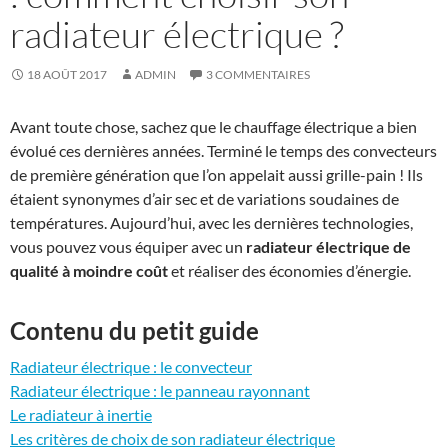
radiateur électrique ?
18 AOÛT 2017
ADMIN
3 COMMENTAIRES
Avant toute chose, sachez que le chauffage électrique a bien
évolué ces dernières années. Terminé le temps des convecteurs
de première génération que l’on appelait aussi grille-pain ! Ils
étaient synonymes d’air sec et de variations soudaines de
températures. Aujourd’hui, avec les dernières technologies,
vous pouvez vous équiper avec un
radiateur électrique de
qualité à moindre coût
et réaliser des économies d’énergie.
Contenu du petit guide
Radiateur électrique : le convecteur
Radiateur électrique : le panneau rayonnant
Le radiateur à inertie
Les critères de choix de son radiateur électrique