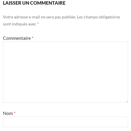
LAISSER UN COMMENTAIRE
Votre adresse e-mail ne sera pas publiée.
Les champs obligatoires
sont indiqués avec
*
Commentaire
*
Nom
*