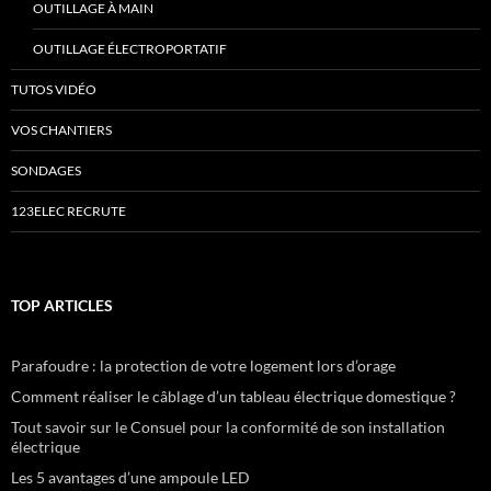
OUTILLAGE À MAIN
OUTILLAGE ÉLECTROPORTATIF
TUTOS VIDÉO
VOS CHANTIERS
SONDAGES
123ELEC RECRUTE
TOP ARTICLES
Parafoudre : la protection de votre logement lors d’orage
Comment réaliser le câblage d’un tableau électrique domestique ?
Tout savoir sur le Consuel pour la conformité de son installation
électrique
Les 5 avantages d’une ampoule LED