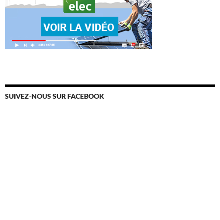
SUIVEZ-NOUS SUR FACEBOOK