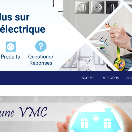
ALLER AU CONTENU
ACCUEIL
A PROPOS
ACT