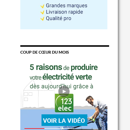
COUP DE CŒUR DU MOIS