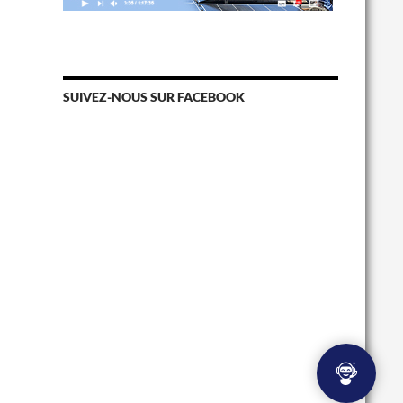
SUIVEZ-NOUS SUR FACEBOOK