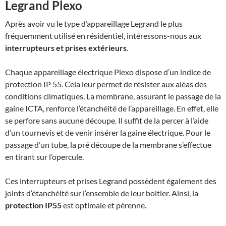
Legrand Plexo
Après avoir vu le type d’appareillage Legrand le plus
fréquemment utilisé en résidentiel, intéressons-nous aux
interrupteurs et prises extérieurs
.
Chaque appareillage électrique Plexo dispose d’un indice de
protection IP 55. Cela leur permet de résister aux aléas des
conditions climatiques. La membrane, assurant le passage de la
gaine ICTA, renforce l’étanchéité de l’appareillage. En effet, elle
se perfore sans aucune découpe. Il suffit de la percer à l’aide
d’un tournevis et de venir insérer la gaine électrique. Pour le
passage d’un tube, la pré découpe de la membrane s’effectue
en tirant sur l’opercule.
Ces interrupteurs et prises Legrand possèdent également des
joints d’étanchéité sur l’ensemble de leur boitier. Ainsi, la
protection IP55
est optimale et pérenne.