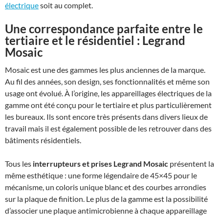
électrique
soit au complet.
Une correspondance parfaite entre le
tertiaire et le résidentiel : Legrand
Mosaic
Mosaic est une des gammes les plus anciennes de la marque.
Au fil des années, son design, ses fonctionnalités et même son
usage ont évolué. À l’origine, les appareillages électriques de la
gamme ont été conçu pour le tertiaire et plus particulièrement
les bureaux. Ils sont encore très présents dans divers lieux de
travail mais il est également possible de les retrouver dans des
bâtiments résidentiels.
Tous les
interrupteurs et prises Legrand Mosaic
présentent la
même esthétique : une forme légendaire de 45×45 pour le
mécanisme, un coloris unique blanc et des courbes arrondies
sur la plaque de finition. Le plus de la gamme est la possibilité
d’associer une plaque antimicrobienne à chaque appareillage