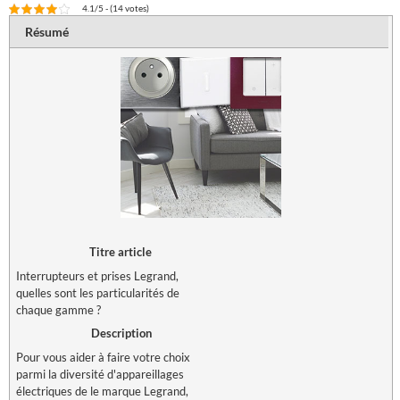
4.1/5 - (14 votes)
Résumé
Titre article
Interrupteurs et prises Legrand,
quelles sont les particularités de
chaque gamme ?
Description
Pour vous aider à faire votre choix
parmi la diversité d'appareillages
électriques de le marque Legrand,