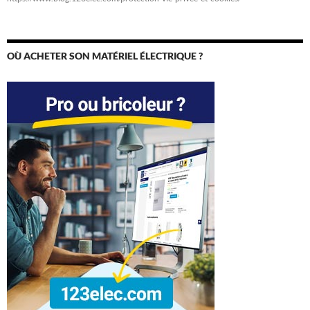
OÙ ACHETER SON MATÉRIEL ÉLECTRIQUE ?