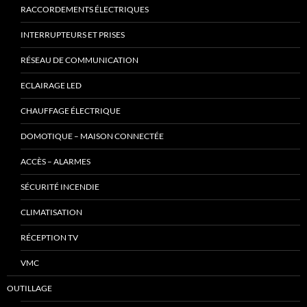
RACCORDEMENTS ÉLECTRIQUES
INTERRUPTEURS ET PRISES
RÉSEAU DE COMMUNICATION
ECLAIRAGE LED
CHAUFFAGE ÉLECTRIQUE
DOMOTIQUE – MAISON CONNECTÉE
ACCÈS – ALARMES
SÉCURITÉ INCENDIE
CLIMATISATION
RÉCEPTION TV
VMC
OUTILLAGE