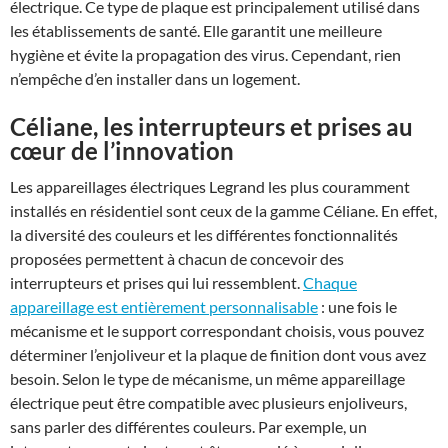
électrique. Ce type de plaque est principalement utilisé dans
les établissements de santé. Elle garantit une meilleure
hygiène et évite la propagation des virus. Cependant, rien
n’empêche d’en installer dans un logement.
Céliane, les interrupteurs et prises au
cœur de l’innovation
Les appareillages électriques Legrand les plus couramment
installés en résidentiel sont ceux de la gamme Céliane. En effet,
la diversité des couleurs et les différentes fonctionnalités
proposées permettent à chacun de concevoir des
interrupteurs et prises qui lui ressemblent.
Chaque
appareillage est entièrement personnalisable
: une fois le
mécanisme et le support correspondant choisis, vous pouvez
déterminer l’enjoliveur et la plaque de finition dont vous avez
besoin. Selon le type de mécanisme, un même appareillage
électrique peut être compatible avec plusieurs enjoliveurs,
sans parler des différentes couleurs. Par exemple, un