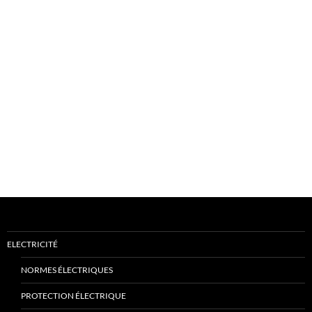
ELECTRICITÉ
NORMES ÉLECTRIQUES
PROTECTION ÉLECTRIQUE