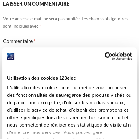
LAISSER UN COMMENTAIRE
Votre adresse e-mail ne sera pas publiée.
Les champs obligatoires
sont indiqués avec
*
Commentaire
*
Utilisation des cookies 123elec
L'utilisation des cookies nous permet de vous proposer
des fonctionnalités de sauvegarde des produits visités ou
de panier non enregistré, d'utiliser les médias sociaux,
d'utiliser le service de tchat, d'obtenir des promotions et
offres spécifiques lors de vos recherches sur internet et
Nom
*
nous permettent de réaliser des statistiques de visite afin
d'améliorer nos services. Vous pouvez gérer