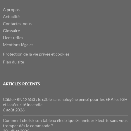
A propos
Actualité
Contactez-nous
Glossaire
Liens utiles
Mentions légales
Protection de la vie privée et cookies
Plan du site
ARTICLES RÉCENTS
Câble FRN1X6G3 : le câble sans halogène pensé pour les ERP, les IGH
et la sécurité incendie
6 août 2026
Comment choisir son tableau électrique Schneider Electric sans vous
tromper dès la commande ?
30 juillet 2026