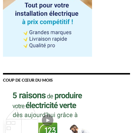
COUP DE CŒUR DU MOIS