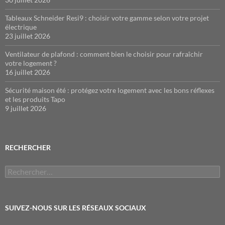
Tableaux Schneider Resi9 : choisir votre gamme selon votre projet
électrique
23 juillet 2026
Ventilateur de plafond : comment bien le choisir pour rafraîchir
votre logement ?
16 juillet 2026
Sécurité maison été : protégez votre logement avec les bons réflexes
et les produits Tapo
9 juillet 2026
RECHERCHER
Rechercher :
SUIVEZ-NOUS SUR LES RÉSEAUX SOCIAUX