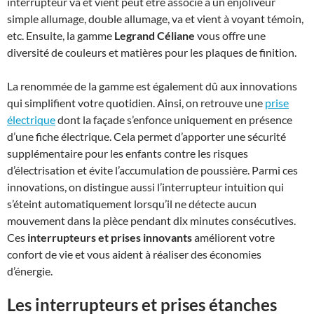
interrupteur va et vient peut être associé à un enjoliveur
simple allumage, double allumage, va et vient à voyant témoin,
etc. Ensuite, la gamme
Legrand Céliane
vous offre une
diversité de couleurs et matières pour les plaques de finition.
La renommée de la gamme est également dû aux innovations
qui simplifient votre quotidien. Ainsi, on retrouve une
prise
électrique
dont la façade s’enfonce uniquement en présence
d’une fiche électrique. Cela permet d’apporter une sécurité
supplémentaire pour les enfants contre les risques
d’électrisation et évite l’accumulation de poussière. Parmi ces
innovations, on distingue aussi l’interrupteur intuition qui
s’éteint automatiquement lorsqu’il ne détecte aucun
mouvement dans la pièce pendant dix minutes consécutives.
Ces
interrupteurs et prises innovants
améliorent votre
confort de vie et vous aident à réaliser des économies
d’énergie.
Les interrupteurs et prises étanches