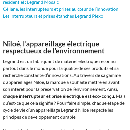
résidentiel : Legrand Mosaic
Céliane, les interrupteurs et prises au cœur de l’innovation
Les interrupteurs et prises étanches Legrand Plexo
Niloé, l’appareillage électrique
respectueux de l’environnement
Legrand est un fabriquant de matériel électrique reconnu
partout dans le monde pour la qualité de ses produits et sa
recherche constante d’innovations. Au travers de sa gamme
d’appareillages Niloé, la marque a souhaité mettre en avant
son intérêt pour la préservation de l’environnement. Ainsi,
chaque interrupteur et prise électrique est éco-conçu
. Mais
qu’est-ce que cela signifie ? Pour faire simple, chaque étape de
cycle de vie d’un appareillage Legrand Niloé respecte les
principes de développement durable.