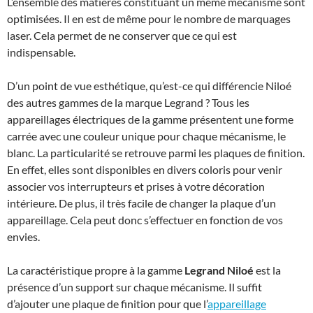
L’ensemble des matières constituant un même mécanisme sont
optimisées. Il en est de même pour le nombre de marquages
laser. Cela permet de ne conserver que ce qui est
indispensable.
D’un point de vue esthétique, qu’est-ce qui différencie Niloé
des autres gammes de la marque Legrand ? Tous les
appareillages électriques de la gamme présentent une forme
carrée avec une couleur unique pour chaque mécanisme, le
blanc. La particularité se retrouve parmi les plaques de finition.
En effet, elles sont disponibles en divers coloris pour venir
associer vos interrupteurs et prises à votre décoration
intérieure. De plus, il très facile de changer la plaque d’un
appareillage. Cela peut donc s’effectuer en fonction de vos
envies.
La caractéristique propre à la gamme
Legrand Niloé
est la
présence d’un support sur chaque mécanisme. Il suffit
d’ajouter une plaque de finition pour que l’
appareillage