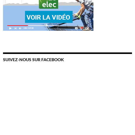
SUIVEZ-NOUS SUR FACEBOOK