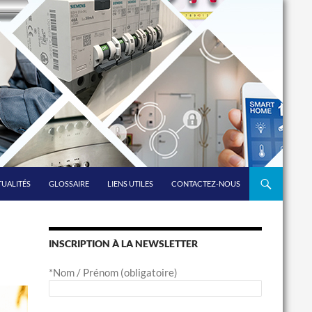
UALITÉS
GLOSSAIRE
LIENS UTILES
CONTACTEZ-NOUS
INSCRIPTION À LA NEWSLETTER
*Nom / Prénom (obligatoire)