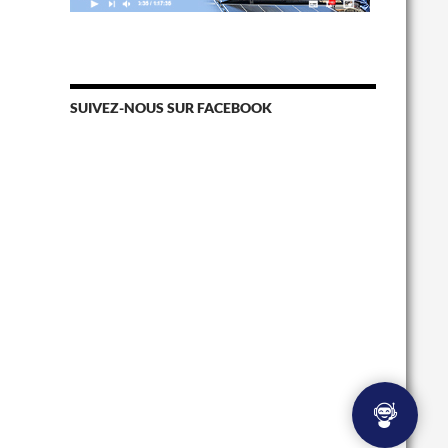
SUIVEZ-NOUS SUR FACEBOOK