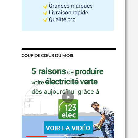
COUP DE CŒUR DU MOIS