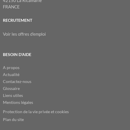
42150 La Ricamarie
FRANCE
RECRUTEMENT
Voir les offres d'emploi
BESOIN D’AIDE
A propos
Actualité
Contactez-nous
Glossaire
Liens utiles
Mentions légales
Protection de la vie privée et cookies
Plan du site