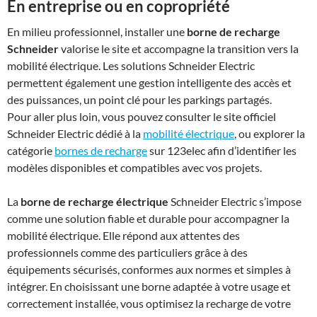
En entreprise ou en copropriété
En milieu professionnel, installer une
borne de recharge
Schneider
valorise le site et accompagne la transition vers la
mobilité électrique. Les solutions Schneider Electric
permettent également une gestion intelligente des accès et
des puissances, un point clé pour les parkings partagés.
Pour aller plus loin, vous pouvez consulter le site officiel
Schneider Electric dédié à la
mobilité électrique
, ou explorer la
catégorie
bornes de recharge
sur 123elec afin d’identifier les
modèles disponibles et compatibles avec vos projets.
La
borne de recharge électrique
Schneider Electric s’impose
comme une solution fiable et durable pour accompagner la
mobilité électrique. Elle répond aux attentes des
professionnels comme des particuliers grâce à des
équipements sécurisés, conformes aux normes et simples à
intégrer. En choisissant une borne adaptée à votre usage et
correctement installée, vous optimisez la recharge de votre