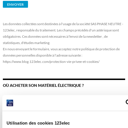
Les données collectées sont destinées à l'usage de la société SAS PHASE NEUTRE -
123elec, responsable du traitement. Les champs précédés d'un astérisque sont
obligatoires. Ces données sont nécessaires à l'envoi de la newsletter , de
statistiques, d'études marketing.
En nous envoyant le formulaire, vous acceptez notre politique de protection de
données personnelles disponible à l'adresse suivante :
https://www.blog.123elec.com/protection-vie-privee-et-cookies/
OÙ ACHETER SON MATÉRIEL ÉLECTRIQUE ?
Utilisation des cookies 123elec