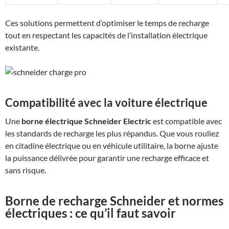
Ces solutions permettent d’optimiser le temps de recharge
tout en respectant les capacités de l’installation électrique
existante.
Compatibilité avec la voiture électrique
Une
borne électrique Schneider Electric
est compatible avec
les standards de recharge les plus répandus. Que vous rouliez
en citadine électrique ou en véhicule utilitaire, la borne ajuste
la puissance délivrée pour garantir une recharge efficace et
sans risque.
Borne de recharge Schneider et normes
électriques : ce qu’il faut savoir