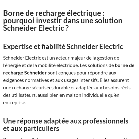
Borne de recharge électrique :
pourquoi investir dans une solution
Schneider Electric ?
Expertise et fiabilité Schneider Electric
Schneider Electric est un acteur majeur de la gestion de
l’énergie et de la mobilité électrique. Les solutions de
borne de
recharge Schneider
sont conçues pour répondre aux
exigences normatives et aux usages intensifs. Elles assurent
une recharge sécurisée, durable et adaptée aux besoins réels
des utilisateurs, aussi bien en maison individuelle qu’en
entreprise.
Une réponse adaptée aux professionnels
et aux particuliers