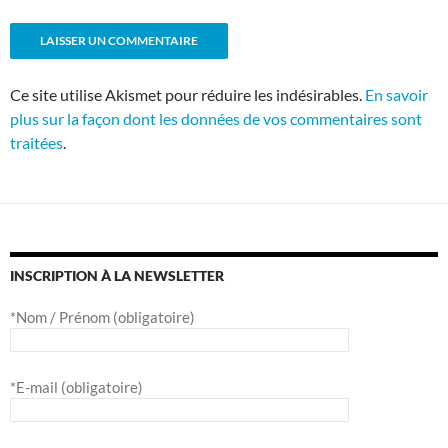
Ce site utilise Akismet pour réduire les indésirables.
En savoir
plus sur la façon dont les données de vos commentaires sont
traitées
.
INSCRIPTION À LA NEWSLETTER
*Nom / Prénom (obligatoire)
*E-mail (obligatoire)