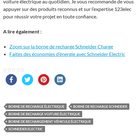
voiture électrique au quotidien. Je vous recommande de vous
appuyer sur des produits reconnus et sur l’expertise 123elec
pour réussir votre projet en toute confiance.
A lire également :
Zoom sur la borne de recharge Schneider Charge
Faites des économies d’énergie avec Schneider Electric
BORNE DE RECHARGE ÉLECTRIQUE
BORNE DE RECHARGE SCHNEIDER
BORNE DE RECHARGE VOITURE ÉLECTRIQUE
BORNE DE RECHARGEMENT VÉHICULE ÉLECTRIQUE
SCHNEIDER ELECTRIC