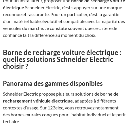
Pour un installateur, proposer une
borne de recharge voiture
électrique
Schneider Electric, c’est s’appuyer sur une marque
reconnue et rassurante. Pour un particulier, c’est la garantie
d’un matériel fiable, évolutif et compatible avec la majorité des
véhicules du marché. Je constate souvent que ce critère de
confiance fait la différence au moment du choix.
Borne de recharge voiture électrique :
quelles solutions Schneider Electric
choisir ?
Panorama des gammes disponibles
Schneider Electric propose plusieurs solutions de
borne de
rechargement véhicule électrique
, adaptées à différents
contextes d’usage. Sur 123elec, vous retrouvez notamment
des bornes murales conçues pour l’habitat individuel et le petit
tertiaire.