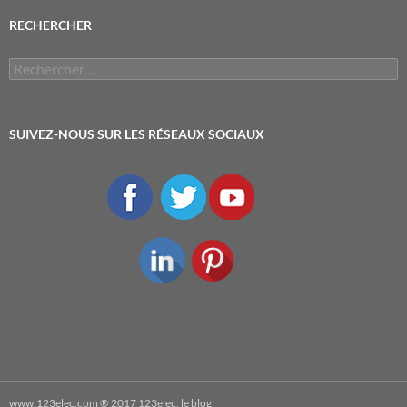
RECHERCHER
Rechercher :
SUIVEZ-NOUS SUR LES RÉSEAUX SOCIAUX
www.123elec.com
® 2017 123elec, le blog