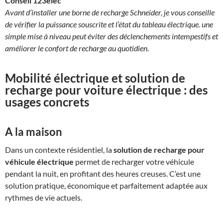
Conseil 123elec
Avant d’installer une borne de recharge Schneider, je vous conseille
de vérifier la puissance souscrite et l’état du tableau électrique. une
simple mise à niveau peut éviter des déclenchements intempestifs et
améliorer le confort de recharge au quotidien.
Mobilité électrique et solution de
recharge pour voiture électrique : des
usages concrets
A la maison
Dans un contexte résidentiel, la
solution de recharge pour
véhicule électrique
permet de recharger votre véhicule
pendant la nuit, en profitant des heures creuses. C’est une
solution pratique, économique et parfaitement adaptée aux
rythmes de vie actuels.