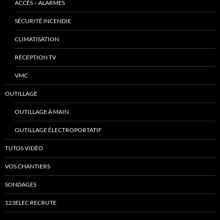
ACCÈS – ALARMES
SÉCURITÉ INCENDIE
CLIMATISATION
RÉCEPTION TV
VMC
OUTILLAGE
OUTILLAGE À MAIN
OUTILLAGE ÉLECTROPORTATIF
TUTOS VIDÉO
VOS CHANTIERS
SONDAGES
123ELEC RECRUTE