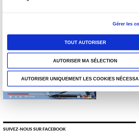
COUP DE CŒUR DU MOIS
Gérer les c
TOUT AUTORISER
AUTORISER MA SÉLECTION
AUTORISER UNIQUEMENT LES COOKIES NÉCESSA
SUIVEZ-NOUS SUR FACEBOOK