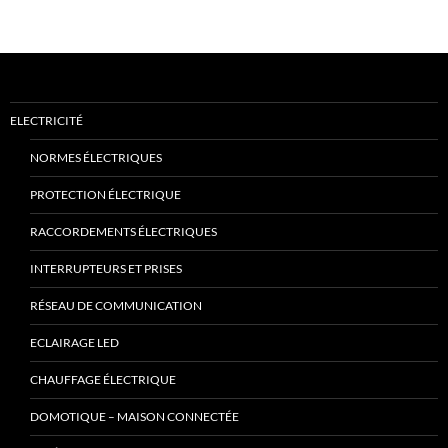
ELECTRICITÉ
NORMES ÉLECTRIQUES
PROTECTION ÉLECTRIQUE
RACCORDEMENTS ÉLECTRIQUES
INTERRUPTEURS ET PRISES
RÉSEAU DE COMMUNICATION
ECLAIRAGE LED
CHAUFFAGE ÉLECTRIQUE
DOMOTIQUE – MAISON CONNECTÉE