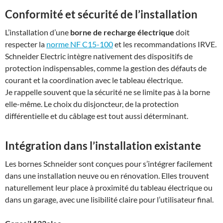
Conformité et sécurité de l’installation
L’installation d’une
borne de recharge électrique
doit
respecter la
norme NF C15-100
et les recommandations IRVE.
Schneider Electric intègre nativement des dispositifs de
protection indispensables, comme la gestion des défauts de
courant et la coordination avec le tableau électrique.
Je rappelle souvent que la sécurité ne se limite pas à la borne
elle-même. Le choix du disjoncteur, de la protection
différentielle et du câblage est tout aussi déterminant.
Intégration dans l’installation existante
Les bornes Schneider sont conçues pour s’intégrer facilement
dans une installation neuve ou en rénovation. Elles trouvent
naturellement leur place à proximité du tableau électrique ou
dans un garage, avec une lisibilité claire pour l’utilisateur final.