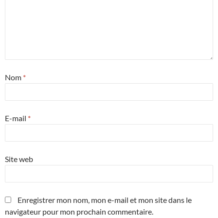
Nom
*
E-mail
*
Site web
Enregistrer mon nom, mon e-mail et mon site dans le
navigateur pour mon prochain commentaire.