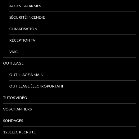
ACCÈS – ALARMES
SÉCURITÉ INCENDIE
CLIMATISATION
RÉCEPTION TV
VMC
OUTILLAGE
OUTILLAGE À MAIN
OUTILLAGE ÉLECTROPORTATIF
TUTOS VIDÉO
VOS CHANTIERS
SONDAGES
123ELEC RECRUTE