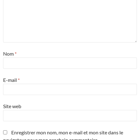
Nom
*
E-mail
*
Site web
Enregistrer mon nom, mon e-mail et mon site dans le
navigateur pour mon prochain commentaire.