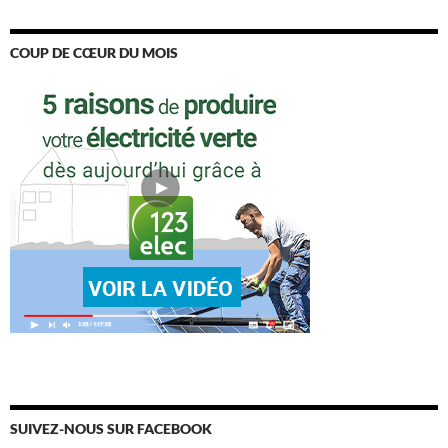
COUP DE CŒUR DU MOIS
SUIVEZ-NOUS SUR FACEBOOK