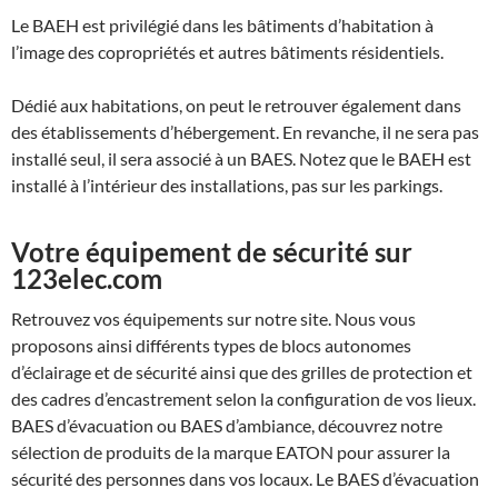
Le BAEH est privilégié dans les bâtiments d’habitation à
l’image des copropriétés et autres bâtiments résidentiels.
Dédié aux habitations, on peut le retrouver également dans
des établissements d’hébergement. En revanche, il ne sera pas
installé seul, il sera associé à un BAES. Notez que le BAEH est
installé à l’intérieur des installations, pas sur les parkings.
Votre équipement de sécurité sur
123elec.com
Retrouvez vos équipements sur notre site. Nous vous
proposons ainsi différents types de blocs autonomes
d’éclairage et de sécurité ainsi que des grilles de protection et
des cadres d’encastrement selon la configuration de vos lieux.
BAES d’évacuation ou BAES d’ambiance, découvrez notre
sélection de produits de la marque EATON pour assurer la
sécurité des personnes dans vos locaux. Le BAES d’évacuation