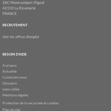
ZAC Montrambert-Pigeot
42150 La Ricamarie
FRANCE
RECRUTEMENT
Voir les offres d'emploi
BESOIN D’AIDE
A propos
Actualité
Contactez-nous
Glossaire
Liens utiles
Mentions légales
Protection de la vie privée et cookies
Plan du site