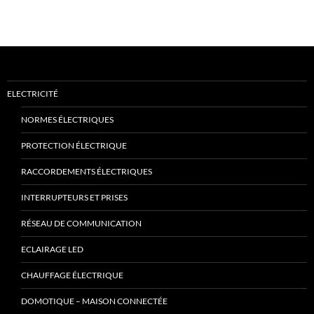
ELECTRICITÉ
NORMES ÉLECTRIQUES
PROTECTION ÉLECTRIQUE
RACCORDEMENTS ÉLECTRIQUES
INTERRUPTEURS ET PRISES
RÉSEAU DE COMMUNICATION
ECLAIRAGE LED
CHAUFFAGE ÉLECTRIQUE
DOMOTIQUE – MAISON CONNECTÉE