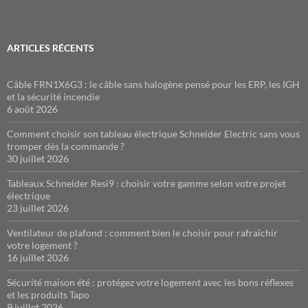
ARTICLES RÉCENTS
Câble FRN1X6G3 : le câble sans halogène pensé pour les ERP, les IGH
et la sécurité incendie
6 août 2026
Comment choisir son tableau électrique Schneider Electric sans vous
tromper dès la commande ?
30 juillet 2026
Tableaux Schneider Resi9 : choisir votre gamme selon votre projet
électrique
23 juillet 2026
Ventilateur de plafond : comment bien le choisir pour rafraîchir
votre logement ?
16 juillet 2026
Sécurité maison été : protégez votre logement avec les bons réflexes
et les produits Tapo
9 juillet 2026