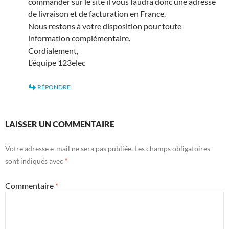
commander sur le site il vous faudra donc une adresse
de livraison et de facturation en France.
Nous restons à votre disposition pour toute
information complémentaire.
Cordialement,
L’équipe 123elec
RÉPONDRE
LAISSER UN COMMENTAIRE
Votre adresse e-mail ne sera pas publiée.
Les champs obligatoires
sont indiqués avec
*
Commentaire
*