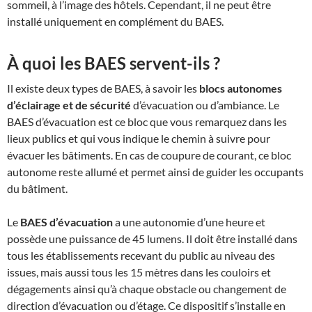
sommeil, à l’image des hôtels. Cependant, il ne peut être
installé uniquement en complément du BAES.
À quoi les BAES servent-ils ?
Il existe deux types de BAES, à savoir les
blocs autonomes
d’éclairage et de sécurité
d’évacuation ou d’ambiance. Le
BAES d’évacuation est ce bloc que vous remarquez dans les
lieux publics et qui vous indique le chemin à suivre pour
évacuer les bâtiments. En cas de coupure de courant, ce bloc
autonome reste allumé et permet ainsi de guider les occupants
du bâtiment.
Le
BAES d’évacuation
a une autonomie d’une heure et
possède une puissance de 45 lumens. Il doit être installé dans
tous les établissements recevant du public au niveau des
issues, mais aussi tous les 15 mètres dans les couloirs et
dégagements ainsi qu’à chaque obstacle ou changement de
direction d’évacuation ou d’étage. Ce dispositif s’installe en