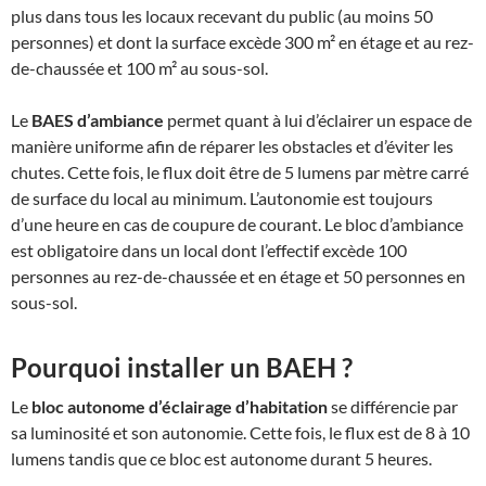
plus dans tous les locaux recevant du public (au moins 50
personnes) et dont la surface excède 300 m² en étage et au rez-
de-chaussée et 100 m² au sous-sol.
Le
BAES d’ambiance
permet quant à lui d’éclairer un espace de
manière uniforme afin de réparer les obstacles et d’éviter les
chutes. Cette fois, le flux doit être de 5 lumens par mètre carré
de surface du local au minimum. L’autonomie est toujours
d’une heure en cas de coupure de courant. Le bloc d’ambiance
est obligatoire dans un local dont l’effectif excède 100
personnes au rez-de-chaussée et en étage et 50 personnes en
sous-sol.
Pourquoi installer un BAEH ?
Le
bloc autonome d’éclairage d’habitation
se différencie par
sa luminosité et son autonomie. Cette fois, le flux est de 8 à 10
lumens tandis que ce bloc est autonome durant 5 heures.