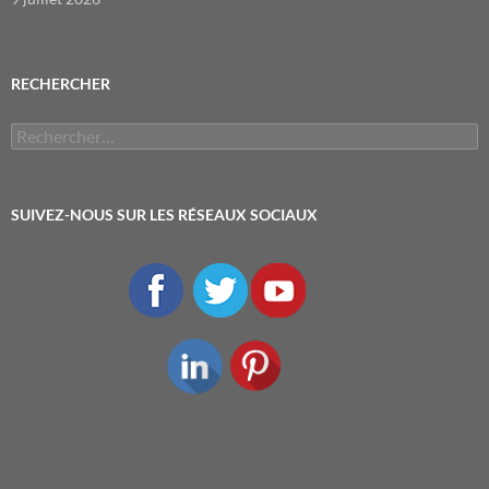
RECHERCHER
Rechercher :
SUIVEZ-NOUS SUR LES RÉSEAUX SOCIAUX