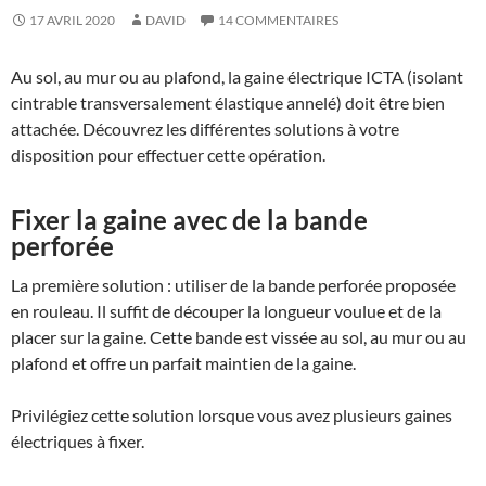
17 AVRIL 2020
DAVID
14 COMMENTAIRES
Au sol, au mur ou au plafond, la gaine électrique ICTA (isolant
cintrable transversalement élastique annelé) doit être bien
attachée. Découvrez les différentes solutions à votre
disposition pour effectuer cette opération.
Fixer la gaine avec de la bande
perforée
La première solution : utiliser de la bande perforée proposée
en rouleau. Il suffit de découper la longueur voulue et de la
placer sur la gaine. Cette bande est vissée au sol, au mur ou au
plafond et offre un parfait maintien de la gaine.
Privilégiez cette solution lorsque vous avez plusieurs gaines
électriques à fixer.