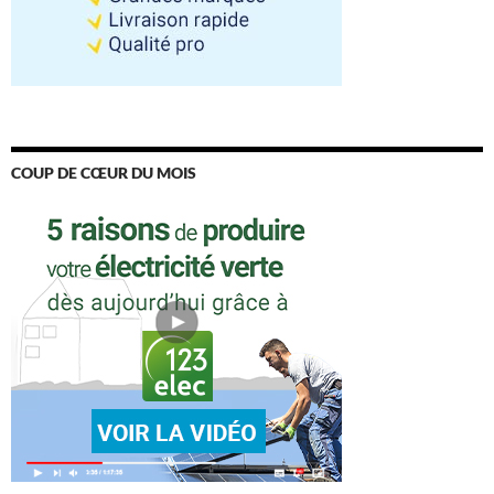
COUP DE CŒUR DU MOIS