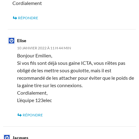
Cordialement
RÉPONDRE
Elise
10 JANVIER 2022 À 11 H 44 MIN
Bonjour Emilien,
Si vos fils sont déjà sous gaine ICTA, vous n’êtes pas
obligé de les mettre sous goulotte, mais il est
recommandé de les attacher pour éviter que le poids de
la gaine tire sur les connexions.
Cordialement,
L’équipe 123elec
RÉPONDRE
Jacques