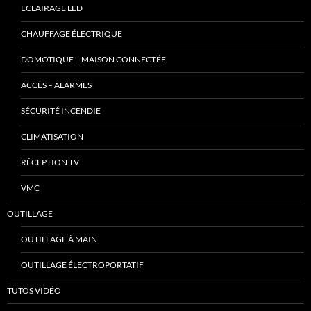
ECLAIRAGE LED
CHAUFFAGE ÉLECTRIQUE
DOMOTIQUE – MAISON CONNECTÉE
ACCÈS – ALARMES
SÉCURITÉ INCENDIE
CLIMATISATION
RÉCEPTION TV
VMC
OUTILLAGE
OUTILLAGE À MAIN
OUTILLAGE ÉLECTROPORTATIF
TUTOS VIDÉO