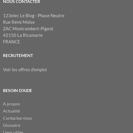
NOUS CONTACTER
123elec Le Blog - Phase Neutre
Rue Rémi Moïse
ZAC Montrambert-Pigeot
42150 La Ricamarie
FRANCE
RECRUTEMENT
Voir les offres d'emploi
BESOIN D’AIDE
A propos
Actualité
Contactez-nous
Glossaire
Liens utiles