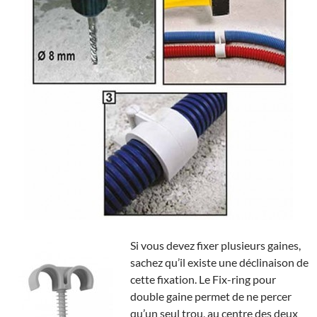
Si vous devez fixer plusieurs gaines,
sachez qu’il existe une déclinaison de
cette fixation. Le Fix-ring pour
double gaine permet de ne percer
qu’un seul trou, au centre des deux