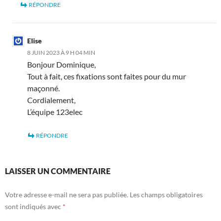
RÉPONDRE
Elise
8 JUIN 2023 À 9 H 04 MIN
Bonjour Dominique,
Tout à fait, ces fixations sont faites pour du mur
maçonné.
Cordialement,
L’équipe 123elec
RÉPONDRE
LAISSER UN COMMENTAIRE
Votre adresse e-mail ne sera pas publiée.
Les champs obligatoires
sont indiqués avec
*