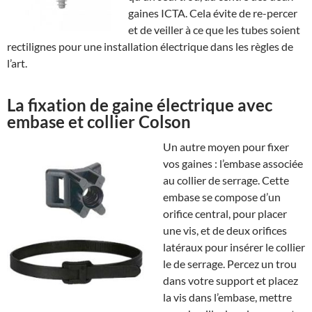
gaines ICTA. Cela évite de re-percer
et de veiller à ce que les tubes soient
rectilignes pour une installation électrique dans les règles de
l’art.
La fixation de gaine électrique avec
embase et collier Colson
Un autre moyen pour fixer
vos gaines : l’embase associée
au collier de serrage. Cette
embase se compose d’un
orifice central, pour placer
une vis, et de deux orifices
latéraux pour insérer le collier
le de serrage. Percez un trou
dans votre support et placez
la vis dans l’embase, mettre