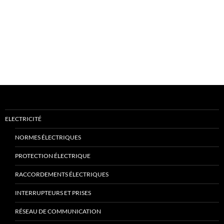
ELECTRICITÉ
NORMES ÉLECTRIQUES
PROTECTION ÉLECTRIQUE
RACCORDEMENTS ÉLECTRIQUES
INTERRUPTEURS ET PRISES
RÉSEAU DE COMMUNICATION