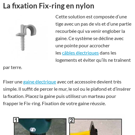
La fixation Fix-ring en nylon
Cette solution est composée d’une
tige avec un pas de vis et d’une partie
recourbée qui va venir englober la
gaine. Ce système se décline avec
une pointe pour accrocher
les
câbles électriques
dans les
logements et éviter qu’ils ne traînent
par terre.
Fixer une
gaine électrique
avec cet accessoire devient très
simple. Il suffit de percer le mur, le sol ou le plafond et d’insérer
la fixation. Placez la gaine puis utilisez un marteau pour
frapper le Fix-ring. Fixation de votre gaine réussie.