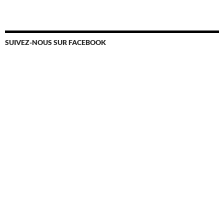
SUIVEZ-NOUS SUR FACEBOOK