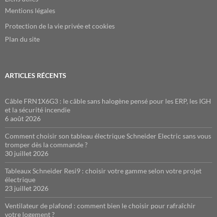
Mentions légales
Protection de la vie privée et cookies
Plan du site
ARTICLES RÉCENTS
Câble FRN1X6G3 : le câble sans halogène pensé pour les ERP, les IGH
et la sécurité incendie
6 août 2026
Comment choisir son tableau électrique Schneider Electric sans vous
tromper dès la commande ?
30 juillet 2026
Tableaux Schneider Resi9 : choisir votre gamme selon votre projet
électrique
23 juillet 2026
Ventilateur de plafond : comment bien le choisir pour rafraîchir
votre logement ?