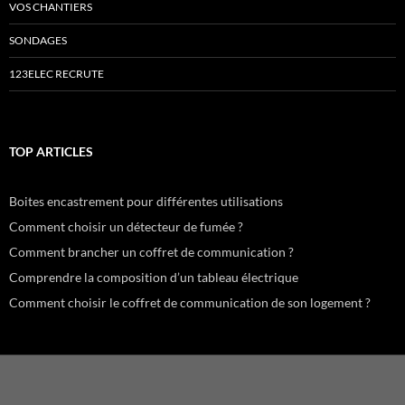
VOS CHANTIERS
SONDAGES
123ELEC RECRUTE
TOP ARTICLES
Boites encastrement pour différentes utilisations
Comment choisir un détecteur de fumée ?
Comment brancher un coffret de communication ?
Comprendre la composition d’un tableau électrique
Comment choisir le coffret de communication de son logement ?