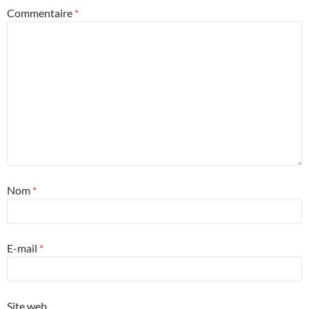
Commentaire
*
Nom
*
E-mail
*
Site web