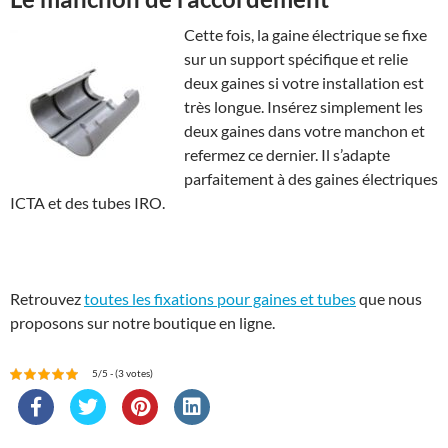
Cette fois, la gaine électrique se fixe
sur un support spécifique et relie
deux gaines si votre installation est
très longue. Insérez simplement les
deux gaines dans votre manchon et
refermez ce dernier. Il s’adapte
parfaitement à des gaines électriques
ICTA et des tubes IRO.
Retrouvez
toutes les fixations pour gaines et tubes
que nous
proposons sur notre boutique en ligne.
5/5 - (3 votes)