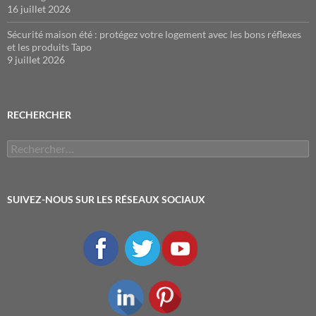
16 juillet 2026
Sécurité maison été : protégez votre logement avec les bons réflexes
et les produits Tapo
9 juillet 2026
RECHERCHER
Rechercher :
SUIVEZ-NOUS SUR LES RÉSEAUX SOCIAUX