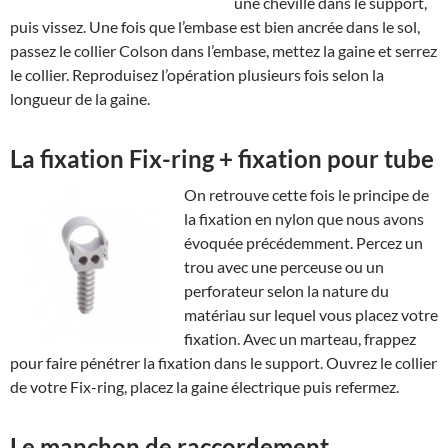
une cheville dans le support,
puis vissez. Une fois que l’embase est bien ancrée dans le sol,
passez le collier Colson dans l’embase, mettez la gaine et serrez
le collier. Reproduisez l’opération plusieurs fois selon la
longueur de la gaine.
La fixation Fix-ring + fixation pour tube
On retrouve cette fois le principe de
la fixation en nylon que nous avons
évoquée précédemment. Percez un
trou avec une perceuse ou un
perforateur selon la nature du
matériau sur lequel vous placez votre
fixation. Avec un marteau, frappez
pour faire pénétrer la fixation dans le support. Ouvrez le collier
de votre Fix-ring, placez la gaine électrique puis refermez.
Le manchon de raccordement