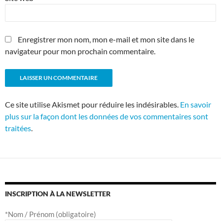
Enregistrer mon nom, mon e-mail et mon site dans le
navigateur pour mon prochain commentaire.
Ce site utilise Akismet pour réduire les indésirables.
En savoir
plus sur la façon dont les données de vos commentaires sont
traitées
.
INSCRIPTION À LA NEWSLETTER
*Nom / Prénom (obligatoire)