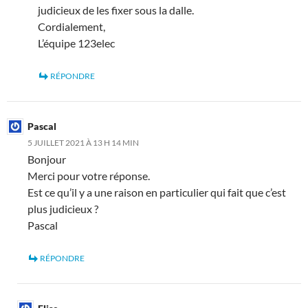
judicieux de les fixer sous la dalle.
Cordialement,
L’équipe 123elec
RÉPONDRE
Pascal
5 JUILLET 2021 À 13 H 14 MIN
Bonjour
Merci pour votre réponse.
Est ce qu’il y a une raison en particulier qui fait que c’est
plus judicieux ?
Pascal
RÉPONDRE