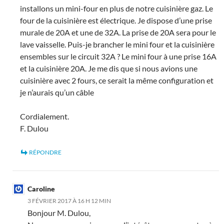
installons un mini-four en plus de notre cuisinière gaz. Le
four de la cuisinière est électrique. Je dispose d’une prise
murale de 20A et une de 32A. La prise de 20A sera pour le
lave vaisselle. Puis-je brancher le mini four et la cuisinière
ensembles sur le circuit 32A ? Le mini four à une prise 16A
et la cuisinière 20A. Je me dis que si nous avions une
cuisinière avec 2 fours, ce serait la même configuration et
je n’aurais qu’un câble
Cordialement.
F. Dulou
RÉPONDRE
Caroline
3 FÉVRIER 2017 À 16 H 12 MIN
Bonjour M. Dulou,