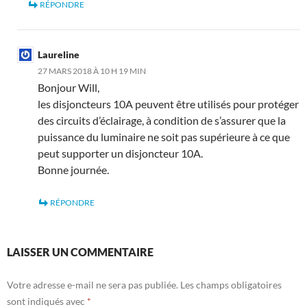
RÉPONDRE
Laureline
27 MARS 2018 À 10 H 19 MIN
Bonjour Will,
les disjoncteurs 10A peuvent être utilisés pour protéger
des circuits d’éclairage, à condition de s’assurer que la
puissance du luminaire ne soit pas supérieure à ce que
peut supporter un disjoncteur 10A.
Bonne journée.
RÉPONDRE
LAISSER UN COMMENTAIRE
Votre adresse e-mail ne sera pas publiée.
Les champs obligatoires
sont indiqués avec
*