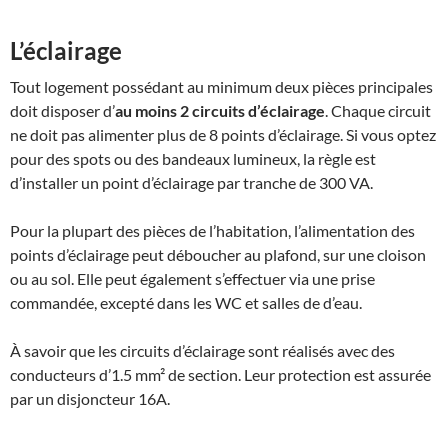
L’éclairage
Tout logement possédant au minimum deux pièces principales
doit disposer d’
au moins 2 circuits d’éclairage
. Chaque circuit
ne doit pas alimenter plus de 8 points d’éclairage. Si vous optez
pour des spots ou des bandeaux lumineux, la règle est
d’installer un point d’éclairage par tranche de 300 VA.
Pour la plupart des pièces de l’habitation, l’alimentation des
points d’éclairage peut déboucher au plafond, sur une cloison
ou au sol. Elle peut également s’effectuer via une prise
commandée, excepté dans les WC et salles de d’eau.
À savoir que les circuits d’éclairage sont réalisés avec des
conducteurs d’1.5 mm² de section. Leur protection est assurée
par un disjoncteur 16A.