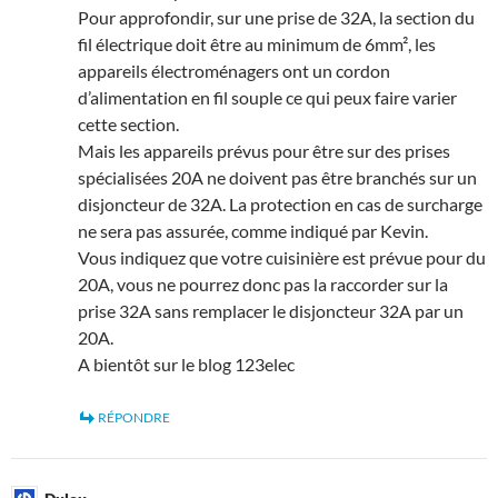
Pour approfondir, sur une prise de 32A, la section du
fil électrique doit être au minimum de 6mm², les
appareils électroménagers ont un cordon
d’alimentation en fil souple ce qui peux faire varier
cette section.
Mais les appareils prévus pour être sur des prises
spécialisées 20A ne doivent pas être branchés sur un
disjoncteur de 32A. La protection en cas de surcharge
ne sera pas assurée, comme indiqué par Kevin.
Vous indiquez que votre cuisinière est prévue pour du
20A, vous ne pourrez donc pas la raccorder sur la
prise 32A sans remplacer le disjoncteur 32A par un
20A.
A bientôt sur le blog 123elec
RÉPONDRE