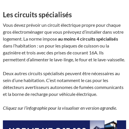
Les circuits spécialisés
Vous devez prévoir un circuit électrique propre pour chaque
gros électroménager que vous prévoyez d’installer dans votre
logement. La norme impose
au moins 4 circuits spécialisés
dans l’habitation : un pour les plaques de cuisson ou la
gazinière et trois avec des prises de courant 16A. Ils
permettent d’alimenter le lave-linge, le four et le lave-vaisselle.
Deux autres circuits spécialisés peuvent être nécessaires au
sein d’une habitation. C’est notamment le cas pour les
détecteurs avertisseurs autonomes de fumées communicants
et la borne de recharge pour véhicule électrique.
Cliquez sur l’infographie pour la visualiser en version agrandie.