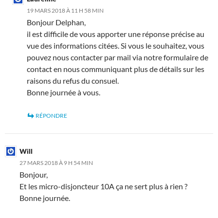
19 MARS 2018 À 11 H 58 MIN
Bonjour Delphan,
il est difficile de vous apporter une réponse précise au
vue des informations citées. Si vous le souhaitez, vous
pouvez nous contacter par mail via notre formulaire de
contact en nous communiquant plus de détails sur les
raisons du refus du consuel.
Bonne journée à vous.
RÉPONDRE
Will
27 MARS 2018 À 9 H 54 MIN
Bonjour,
Et les micro-disjoncteur 10A ça ne sert plus à rien ?
Bonne journée.