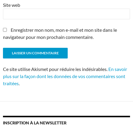
Site web
Enregistrer mon nom, mon e-mail et mon site dans le
navigateur pour mon prochain commentaire.
Ce site utilise Akismet pour réduire les indésirables.
En savoir
plus sur la façon dont les données de vos commentaires sont
traitées
.
INSCRIPTION À LA NEWSLETTER