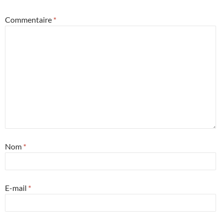
Commentaire
*
Nom
*
E-mail
*