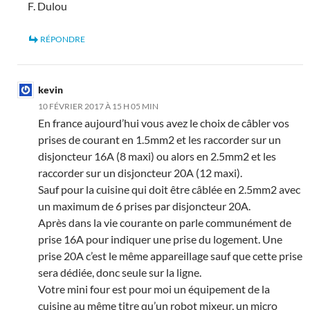
F. Dulou
RÉPONDRE
kevin
10 FÉVRIER 2017 À 15 H 05 MIN
En france aujourd’hui vous avez le choix de câbler vos
prises de courant en 1.5mm2 et les raccorder sur un
disjoncteur 16A (8 maxi) ou alors en 2.5mm2 et les
raccorder sur un disjoncteur 20A (12 maxi).
Sauf pour la cuisine qui doit être câblée en 2.5mm2 avec
un maximum de 6 prises par disjoncteur 20A.
Après dans la vie courante on parle communément de
prise 16A pour indiquer une prise du logement. Une
prise 20A c’est le même appareillage sauf que cette prise
sera dédiée, donc seule sur la ligne.
Votre mini four est pour moi un équipement de la
cuisine au même titre qu’un robot mixeur, un micro