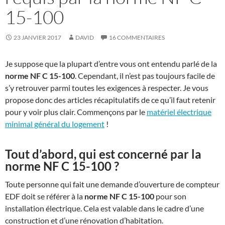
15-100
23 JANVIER 2017
DAVID
16 COMMENTAIRES
Je suppose que la plupart d’entre vous ont entendu parlé de la
norme NF C 15-100
. Cependant, il n’est pas toujours facile de
s’y retrouver parmi toutes les exigences à respecter. Je vous
propose donc des articles récapitulatifs de ce qu’il faut retenir
pour y voir plus clair. Commençons par le
matériel électrique
minimal général du logement
!
Tout d’abord, qui est concerné par la
norme NF C 15-100 ?
Toute personne qui fait une demande d’ouverture de compteur
EDF doit se référer à la
norme NF C 15-100
pour son
installation électrique. Cela est valable dans le cadre d’une
construction et d’une rénovation d’habitation.