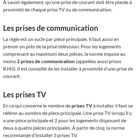
À savoir également, qu’une prise de courant doit être placée à
proximité de chaque prise TV ou de communication.
Les prises de communication
La règle est un socle par pièce principale. Il faut aussi en
prévoir un près de la prise télévision. Pour les logements
comprenant au maximum deux pièces, la norme impose au
moins
2 prises de communication
(appelées aussi prises
RJ45). Il est conseillé de les installer à proximité d’une prise de
courant.
Les prises TV
En ce qui concerne le nombre de
prises TV
à installer, il faut se
référer au nombre de pièce principale. Une prise TV lorsqu’il y
a une pièce principale et 2 pour les logements disposant de
deux à quatre pièces principales. À partir de cinq, la norme
recommande d’installer 3 prises TV.