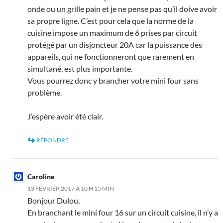
onde ou un grille pain et je ne pense pas qu’il doive avoir
sa propre ligne. C’est pour cela que la norme de la
cuisine impose un maximum de 6 prises par circuit
protégé par un disjoncteur 20A car la puissance des
appareils, qui ne fonctionneront que rarement en
simultané, est plus importante.
Vous pourrez donc y brancher votre mini four sans
problème.
J’espère avoir été clair.
RÉPONDRE
Caroline
13 FÉVRIER 2017 À 10 H 15 MIN
Bonjour Dulou,
En branchant le mini four 16 sur un circuit cuisine, il n’y a