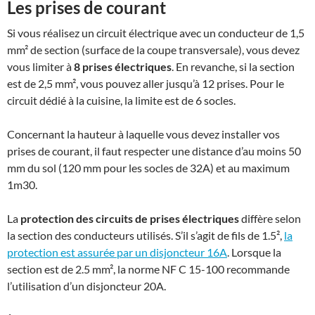
Les prises de courant
Si vous réalisez un circuit électrique avec un conducteur de 1,5
mm² de section (surface de la coupe transversale), vous devez
vous limiter à
8 prises électriques
. En revanche, si la section
est de 2,5 mm², vous pouvez aller jusqu’à 12 prises. Pour le
circuit dédié à la cuisine, la limite est de 6 socles.
Concernant la hauteur à laquelle vous devez installer vos
prises de courant, il faut respecter une distance d’au moins 50
mm du sol (120 mm pour les socles de 32A) et au maximum
1m30.
La
protection des circuits de prises électriques
diffère selon
la section des conducteurs utilisés. S’il s’agit de fils de 1.5²,
la
protection est assurée par un disjoncteur 16A
. Lorsque la
section est de 2.5 mm², la norme NF C 15-100 recommande
l’utilisation d’un disjoncteur 20A.