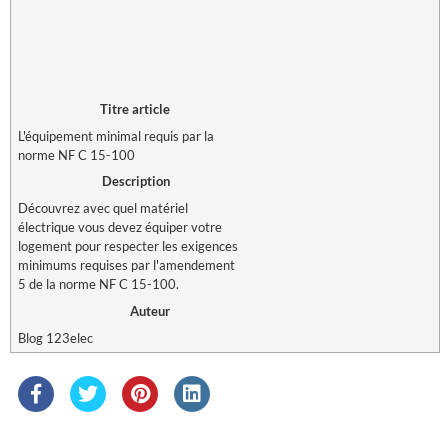
Titre article
L'équipement minimal requis par la
norme NF C 15-100
Description
Découvrez avec quel matériel
électrique vous devez équiper votre
logement pour respecter les exigences
minimums requises par l'amendement
5 de la norme NF C 15-100.
Auteur
Blog 123elec