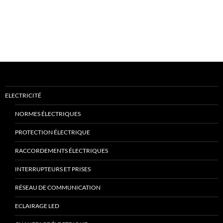
ELECTRICITÉ
NORMES ÉLECTRIQUES
PROTECTION ÉLECTRIQUE
RACCORDEMENTS ÉLECTRIQUES
INTERRUPTEURS ET PRISES
RÉSEAU DE COMMUNICATION
ECLAIRAGE LED