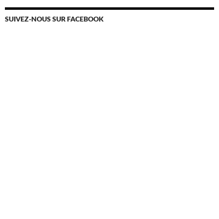
SUIVEZ-NOUS SUR FACEBOOK