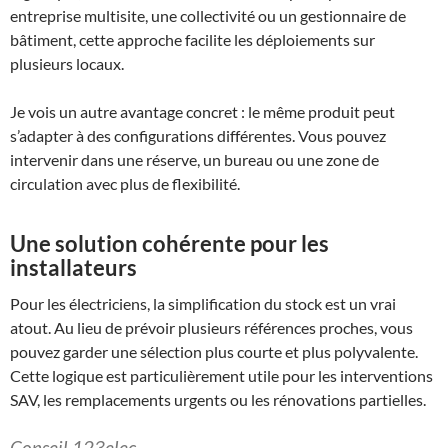
entreprise multisite, une collectivité ou un gestionnaire de
bâtiment, cette approche facilite les déploiements sur
plusieurs locaux.
Je vois un autre avantage concret : le même produit peut
s’adapter à des configurations différentes. Vous pouvez
intervenir dans une réserve, un bureau ou une zone de
circulation avec plus de flexibilité.
Une solution cohérente pour les
installateurs
Pour les électriciens, la simplification du stock est un vrai
atout. Au lieu de prévoir plusieurs références proches, vous
pouvez garder une sélection plus courte et plus polyvalente.
Cette logique est particulièrement utile pour les interventions
SAV, les remplacements urgents ou les rénovations partielles.
Conseil 123elec