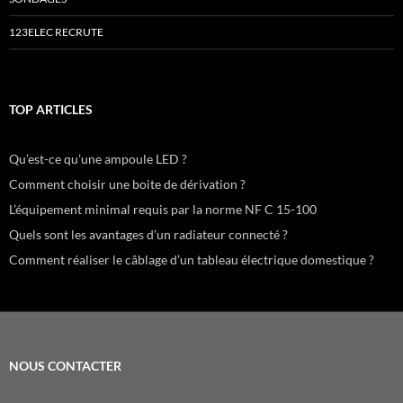
123ELEC RECRUTE
TOP ARTICLES
Qu’est-ce qu’une ampoule LED ?
Comment choisir une boite de dérivation ?
L’équipement minimal requis par la norme NF C 15-100
Quels sont les avantages d’un radiateur connecté ?
Comment réaliser le câblage d’un tableau électrique domestique ?
NOUS CONTACTER