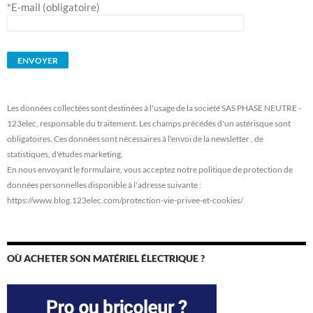
*E-mail (obligatoire)
Les données collectées sont destinées à l'usage de la société SAS PHASE NEUTRE -
123elec, responsable du traitement. Les champs précédés d'un astérisque sont
obligatoires. Ces données sont nécessaires à l'envoi de la newsletter , de
statistiques, d'études marketing.
En nous envoyant le formulaire, vous acceptez notre politique de protection de
données personnelles disponible à l'adresse suivante :
https://www.blog.123elec.com/protection-vie-privee-et-cookies/
OÙ ACHETER SON MATÉRIEL ÉLECTRIQUE ?