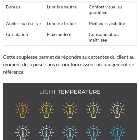
Bureau
Lumière neutre
Confort visuel au
quotidien
Atelier ou réserve
Lumière froide
Meilleure visibilité
Circulation
Flux modéré
Consommation
maîtrisée
Cette souplesse permet de répondre aux attentes du client au
moment de la pose, sans retour fournisseur ni changement de
référence.