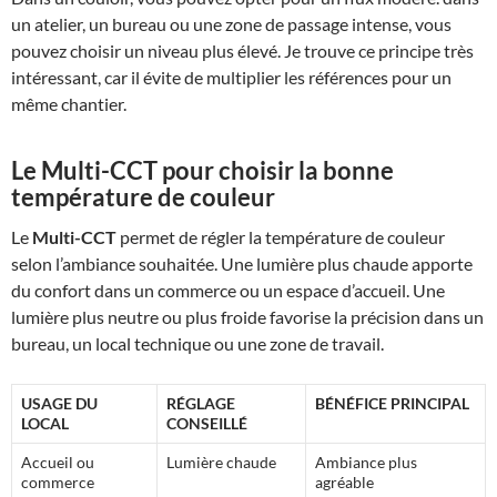
un atelier, un bureau ou une zone de passage intense, vous
pouvez choisir un niveau plus élevé. Je trouve ce principe très
intéressant, car il évite de multiplier les références pour un
même chantier.
Le
Multi-CCT
pour choisir la bonne
température de couleur
Le
Multi-CCT
permet de régler la température de couleur
selon l’ambiance souhaitée. Une lumière plus chaude apporte
du confort dans un commerce ou un espace d’accueil. Une
lumière plus neutre ou plus froide favorise la précision dans un
bureau, un local technique ou une zone de travail.
USAGE DU
RÉGLAGE
BÉNÉFICE PRINCIPAL
LOCAL
CONSEILLÉ
Accueil ou
Lumière chaude
Ambiance plus
commerce
agréable