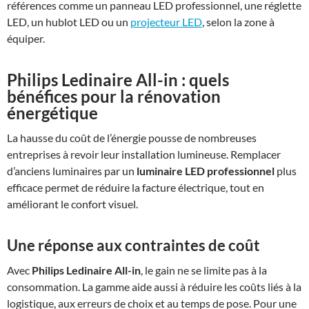
références comme un panneau LED professionnel, une réglette
LED, un hublot LED ou un
projecteur LED
, selon la zone à
équiper.
Philips Ledinaire All-in
: quels
bénéfices pour la rénovation
énergétique
La hausse du coût de l’énergie pousse de nombreuses
entreprises à revoir leur installation lumineuse. Remplacer
d’anciens luminaires par un
luminaire LED professionnel
plus
efficace permet de réduire la facture électrique, tout en
améliorant le confort visuel.
Une réponse aux contraintes de coût
Avec
Philips Ledinaire All-in
, le gain ne se limite pas à la
consommation. La gamme aide aussi à réduire les coûts liés à la
logistique, aux erreurs de choix et au temps de pose. Pour une