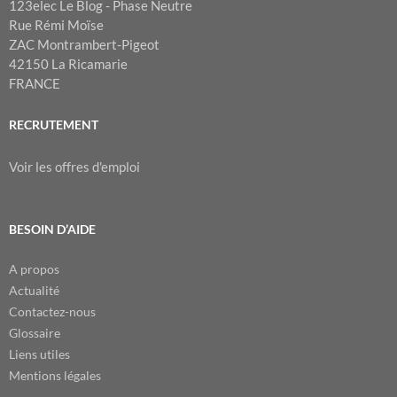
123elec Le Blog - Phase Neutre
Rue Rémi Moïse
ZAC Montrambert-Pigeot
42150 La Ricamarie
FRANCE
RECRUTEMENT
Voir les offres d'emploi
BESOIN D’AIDE
A propos
Actualité
Contactez-nous
Glossaire
Liens utiles
Mentions légales