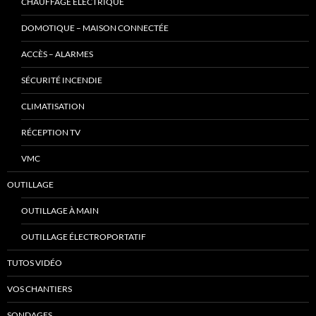
CHAUFFAGE ÉLECTRIQUE
DOMOTIQUE – MAISON CONNECTÉE
ACCÈS – ALARMES
SÉCURITÉ INCENDIE
CLIMATISATION
RÉCEPTION TV
VMC
OUTILLAGE
OUTILLAGE À MAIN
OUTILLAGE ÉLECTROPORTATIF
TUTOS VIDÉO
VOS CHANTIERS
SONDAGES