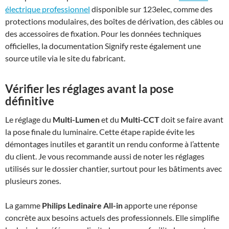
électrique professionnel
disponible sur 123elec, comme des
protections modulaires, des boîtes de dérivation, des câbles ou
des accessoires de fixation. Pour les données techniques
officielles, la documentation Signify reste également une
source utile via le site du fabricant.
Vérifier les réglages avant la pose
définitive
Le réglage du
Multi-Lumen
et du
Multi-CCT
doit se faire avant
la pose finale du luminaire. Cette étape rapide évite les
démontages inutiles et garantit un rendu conforme à l’attente
du client. Je vous recommande aussi de noter les réglages
utilisés sur le dossier chantier, surtout pour les bâtiments avec
plusieurs zones.
La gamme
Philips Ledinaire All-in
apporte une réponse
concrète aux besoins actuels des professionnels. Elle simplifie