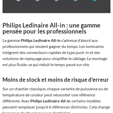
Philips Ledinaire All-in
: une gamme
pensée pour les professionnels
La gamme
Philips Ledinaire All-in
s’adresse d’abord aux
professionnels qui veulent gagner du temps. Les luminaires
intègrent des connecteurs rapides de type push-in et des
solutions de repiquage pour simplifier le câblage. Le montage
est plus fluide, ce qui réduit le temps passé sur site.
Moins de stock et moins de risque d’erreur
Sur un chantier classique, chaque variante de puissance ou de
température de couleur peut nécessiter une référence
différente. Avec
Philips Ledinaire All-in
, certains modèles
peuvent remplacer jusqu’à 6 références distinctes. Cela change
beaucoup de choses pour un électricien.