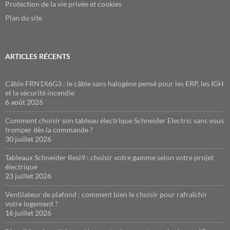
Protection de la vie privée et cookies
Plan du site
ARTICLES RÉCENTS
Câble FRN1X6G3 : le câble sans halogène pensé pour les ERP, les IGH
et la sécurité incendie
6 août 2026
Comment choisir son tableau électrique Schneider Electric sans vous
tromper dès la commande ?
30 juillet 2026
Tableaux Schneider Resi9 : choisir votre gamme selon votre projet
électrique
23 juillet 2026
Ventilateur de plafond : comment bien le choisir pour rafraîchir
votre logement ?
16 juillet 2026