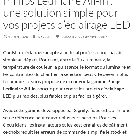
Philips Ledinaire All-in :
une solution simple pour
vos projets d’éclairage LED
4 JUIN 2026
ROMAIN
LAISSER UN COMMENTAIRE
Choisir un éclairage adapté à un local professionnel paraît
simple au départ. Pourtant, entre le flux lumineux, la
température de couleur, la puissance, le format du luminaire et
les contraintes du chantier, la sélection peut vite devenir plus
technique. Je vous propose de découvrir la gamme
Philips
Ledinaire All-in
, conçue pour rendre les projets d’
éclairage
LED
plus rapides, plus fiables et plus faciles à gérer.
Avec cette gamme développée par Signify, l’idée est claire : une
seule référence peut couvrir plusieurs besoins. Pour les
électriciens, les installateurs et les gestionnaires de bâtiment,
ce choix réduit les erreurs de commande, simplifie le stock et