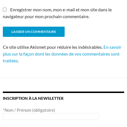
Enregistrer mon nom, mon e-mail et mon site dans le
navigateur pour mon prochain commentaire.
Ce site utilise Akismet pour réduire les indésirables.
En savoir
plus sur la façon dont les données de vos commentaires sont
traitées
.
INSCRIPTION À LA NEWSLETTER
*Nom / Prénom (obligatoire)