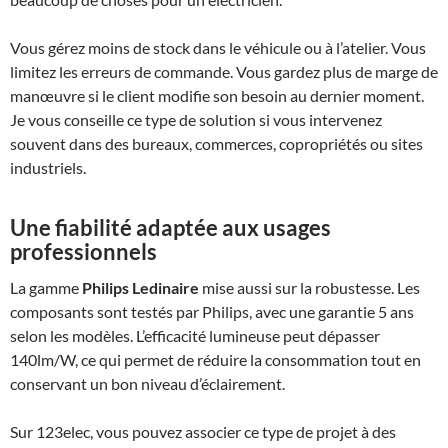
Vous gérez moins de stock dans le véhicule ou à l’atelier. Vous
limitez les erreurs de commande. Vous gardez plus de marge de
manœuvre si le client modifie son besoin au dernier moment.
Je vous conseille ce type de solution si vous intervenez
souvent dans des bureaux, commerces, copropriétés ou sites
industriels.
Une fiabilité adaptée aux usages
professionnels
La gamme
Philips Ledinaire
mise aussi sur la robustesse. Les
composants sont testés par Philips, avec une garantie 5 ans
selon les modèles. L’efficacité lumineuse peut dépasser
140lm/W, ce qui permet de réduire la consommation tout en
conservant un bon niveau d’éclairement.
Sur 123elec, vous pouvez associer ce type de projet à des