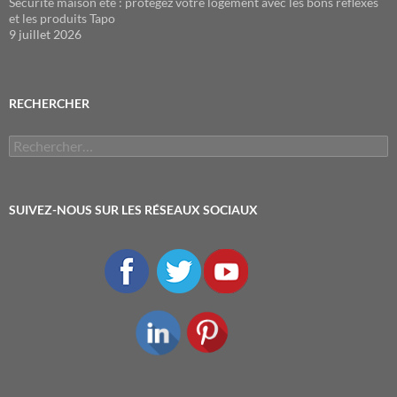
Sécurité maison été : protégez votre logement avec les bons réflexes
et les produits Tapo
9 juillet 2026
RECHERCHER
Rechercher :
SUIVEZ-NOUS SUR LES RÉSEAUX SOCIAUX