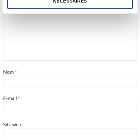
NÉCESSAIRES
Nom
*
E-mail
*
Site web