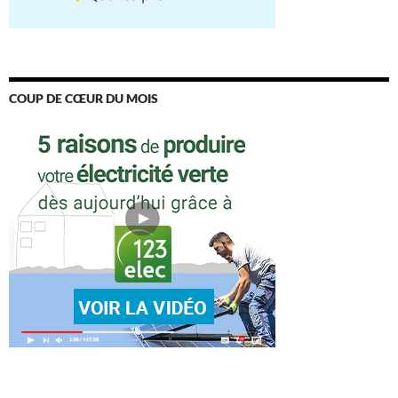
COUP DE CŒUR DU MOIS