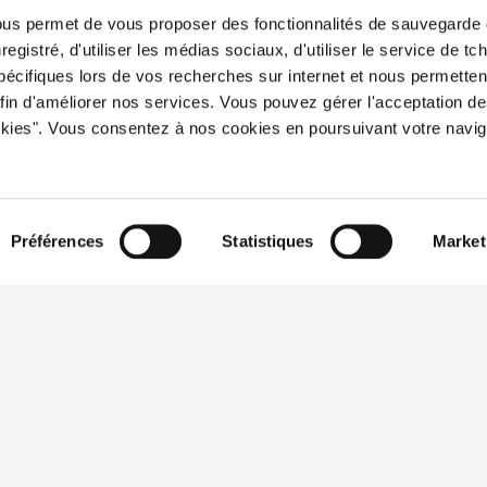
nous permet de vous proposer des fonctionnalités de sauvegarde 
egistré, d'utiliser les médias sociaux, d'utiliser le service de tch
pécifiques lors de vos recherches sur internet et nous permettent
 afin d'améliorer nos services. Vous pouvez gérer l'acceptation d
okies". Vous consentez à nos cookies en poursuivant votre navig
Préférences
Statistiques
Market