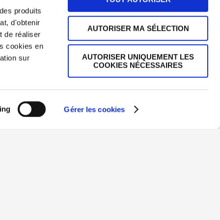
des produits
at, d'obtenir
AUTORISER MA SÉLECTION
 de réaliser
es cookies en
AUTORISER UNIQUEMENT LES
ation sur
COOKIES NÉCESSAIRES
ing
Gérer les cookies