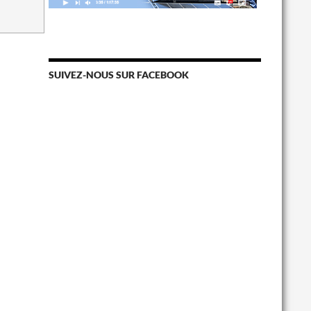
SUIVEZ-NOUS SUR FACEBOOK