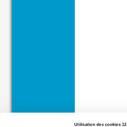
Utilisation des cookies 1