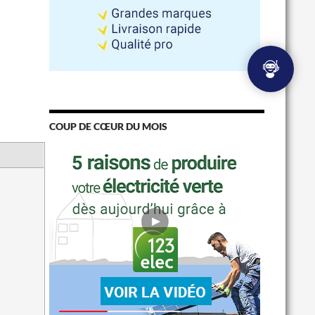
COUP DE CŒUR DU MOIS