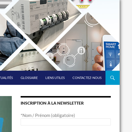
UALITÉS
GLOSSAIRE
LIENS UTILES
CONTACTEZ-NOUS
INSCRIPTION À LA NEWSLETTER
*Nom / Prénom (obligatoire)