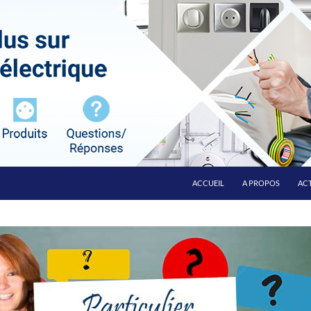
ALLER AU CONTENU
ACCUEIL
A PROPOS
ACT