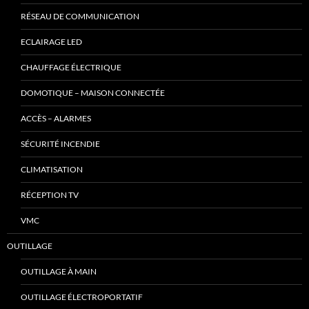
RÉSEAU DE COMMUNICATION
ECLAIRAGE LED
CHAUFFAGE ÉLECTRIQUE
DOMOTIQUE – MAISON CONNECTÉE
ACCÈS – ALARMES
SÉCURITÉ INCENDIE
CLIMATISATION
RÉCEPTION TV
VMC
OUTILLAGE
OUTILLAGE À MAIN
OUTILLAGE ÉLECTROPORTATIF