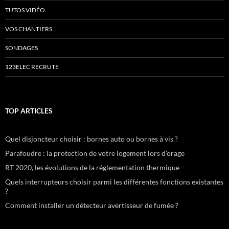
TUTOS VIDÉO
VOS CHANTIERS
SONDAGES
123ELEC RECRUTE
TOP ARTICLES
Quel disjoncteur choisir : bornes auto ou bornes à vis ?
Parafoudre : la protection de votre logement lors d’orage
RT 2020, les évolutions de la réglementation thermique
Quels interrupteurs choisir parmi les différentes fonctions existantes
?
Comment installer un détecteur avertisseur de fumée ?