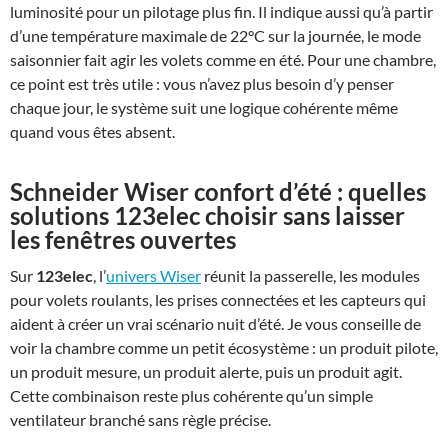
luminosité pour un pilotage plus fin. Il indique aussi qu’à partir
d’une température maximale de 22°C sur la journée, le mode
saisonnier fait agir les volets comme en été. Pour une chambre,
ce point est très utile : vous n’avez plus besoin d’y penser
chaque jour, le système suit une logique cohérente même
quand vous êtes absent.
Schneider Wiser confort d’été
: quelles
solutions 123elec choisir sans laisser
les
fenêtres ouvertes
Sur
123elec
, l’
univers Wiser
réunit la passerelle, les modules
pour volets roulants, les prises connectées et les capteurs qui
aident à créer un vrai scénario nuit d’été. Je vous conseille de
voir la chambre comme un petit écosystème : un produit pilote,
un produit mesure, un produit alerte, puis un produit agit.
Cette combinaison reste plus cohérente qu’un simple
ventilateur branché sans règle précise.