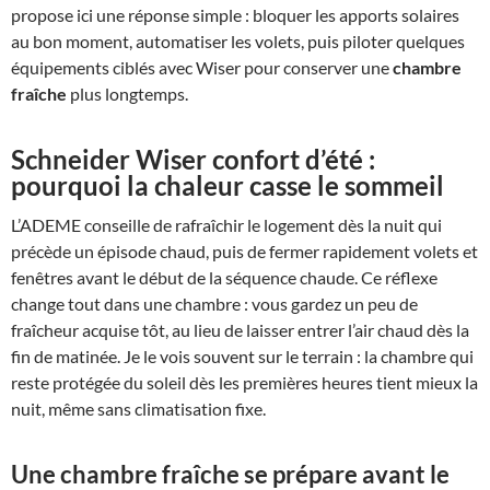
propose ici une réponse simple : bloquer les apports solaires
au bon moment, automatiser les volets, puis piloter quelques
équipements ciblés avec Wiser pour conserver une
chambre
fraîche
plus longtemps.
Schneider Wiser confort d’été
:
pourquoi la chaleur casse le
sommeil
L’ADEME conseille de rafraîchir le logement dès la nuit qui
précède un épisode chaud, puis de fermer rapidement volets et
fenêtres avant le début de la séquence chaude. Ce réflexe
change tout dans une chambre : vous gardez un peu de
fraîcheur acquise tôt, au lieu de laisser entrer l’air chaud dès la
fin de matinée. Je le vois souvent sur le terrain : la chambre qui
reste protégée du soleil dès les premières heures tient mieux la
nuit, même sans climatisation fixe.
Une chambre fraîche se prépare avant le