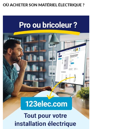
OÙ ACHETER SON MATÉRIEL ÉLECTRIQUE ?