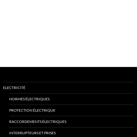
ELECTRICITÉ
NORMES ÉLECTRIQUES
PROTECTION ÉLECTRIQUE
RACCORDEMENTS ÉLECTRIQUES
INTERRUPTEURS ET PRISES