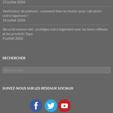
23 juillet 2026
Ventilateur de plafond : comment bien le choisir pour rafraîchir
votre logement ?
16 juillet 2026
Sécurité maison été : protégez votre logement avec les bons réflexes
et les produits Tapo
9 juillet 2026
RECHERCHER
Rechercher :
SUIVEZ-NOUS SUR LES RÉSEAUX SOCIAUX