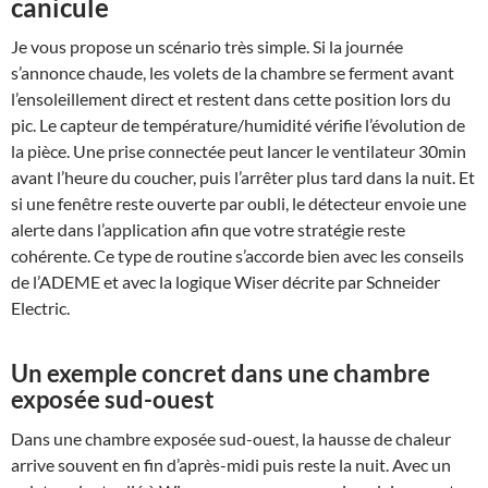
canicule
Je vous propose un scénario très simple. Si la journée
s’annonce chaude, les volets de la chambre se ferment avant
l’ensoleillement direct et restent dans cette position lors du
pic. Le capteur de température/humidité vérifie l’évolution de
la pièce. Une prise connectée peut lancer le ventilateur 30min
avant l’heure du coucher, puis l’arrêter plus tard dans la nuit. Et
si une fenêtre reste ouverte par oubli, le détecteur envoie une
alerte dans l’application afin que votre stratégie reste
cohérente. Ce type de routine s’accorde bien avec les conseils
de l’ADEME et avec la logique Wiser décrite par Schneider
Electric.
Un exemple concret dans une chambre
exposée sud-ouest
Dans une chambre exposée sud-ouest, la hausse de chaleur
arrive souvent en fin d’après-midi puis reste la nuit. Avec un