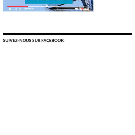
SUIVEZ-NOUS SUR FACEBOOK