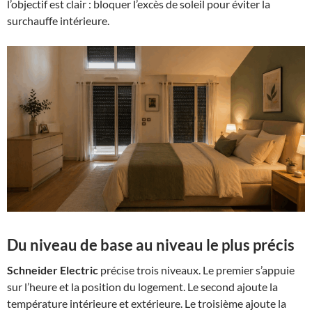
l’objectif est clair : bloquer l’excès de soleil pour éviter la
surchauffe intérieure.
Du niveau de base au niveau le plus précis
Schneider Electric
précise trois niveaux. Le premier s’appuie
sur l’heure et la position du logement. Le second ajoute la
température intérieure et extérieure. Le troisième ajoute la