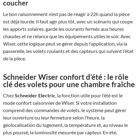
coucher
Le bon raisonnement n’est pas de réagir à 22h quand la pièce
est déjà lourde. Il faut agir plus tôt, avec un scénario qui coupe
les apports solaires, garde les ouvrants fermés aux heures
chaudes et ne relance que les équipements utiles le soir. Avec
Wiser, cette logique peut se gérer depuis l’application, via la
passerelle, les volets roulants et des capteurs qui suivent l’état
de la pièce.
Schneider Wiser confort d’été
: le rôle
clé des volets pour une
chambre fraîche
Chez
Schneider Electric
, la fonction utile pour l’été est le
mode confort saisonnier de Wiser. Si votre installation
comprend des commandes de volets, le système peut gérer
leur ouverture ou leur fermeture selon l’heure, la
géolocalisation du logement, la température et, au niveau le
plus poussé, la luminosité mesurée par capteur. En été,