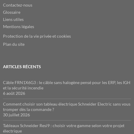
Contactez-nous
Glossaire
Liens utiles
Mentions légales
Protection de la vie privée et cookies
Plan du site
ARTICLES RÉCENTS
Câble FRN1X6G3 : le câble sans halogène pensé pour les ERP, les IGH
et la sécurité incendie
6 août 2026
Comment choisir son tableau électrique Schneider Electric sans vous
tromper dès la commande ?
30 juillet 2026
Tableaux Schneider Resi9 : choisir votre gamme selon votre projet
électrique