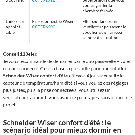
voulez garder la
chambre fermée
Lancer un
Prise connectée Wiser
Elle peut lancer un
appoint
CCTFR6500
ventilateur peu avant le
ciblé
coucher puis l’arrêter
selon votre routine
Conseil 123elec
Je vous recommande de démarrer par le duo passerelle + volet
roulant connecté. C’est la base la plus utile pour une solution
Schneider Wiser confort d’été
efficace. Ajoutez ensuite le
capteur de température/humidité si vous voulez des réglages
plus justes, puis la prise connectée si vous utilisez un
ventilateur d’appoint. Vous avancez par étapes, sans alourdir le
projet.
Schneider Wiser confort d’été
: le
scénario idéal pour mieux dormir en