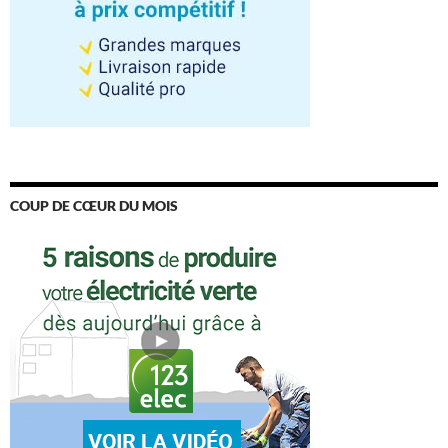
COUP DE CŒUR DU MOIS