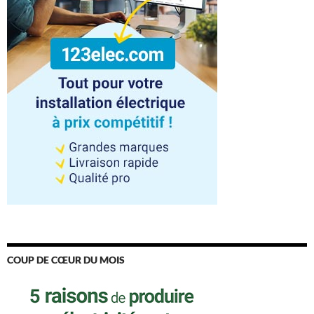
COUP DE CŒUR DU MOIS