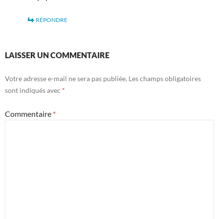
RÉPONDRE
LAISSER UN COMMENTAIRE
Votre adresse e-mail ne sera pas publiée.
Les champs obligatoires
sont indiqués avec
*
Commentaire
*