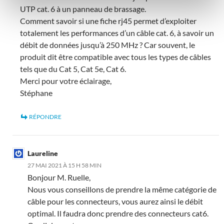
UTP cat. 6 à un panneau de brassage.
Comment savoir si une fiche rj45 permet d’exploiter
totalement les performances d’un câble cat. 6, à savoir un
débit de données jusqu’à 250 MHz ? Car souvent, le
produit dit être compatible avec tous les types de câbles
tels que du Cat 5, Cat 5e, Cat 6.
Merci pour votre éclairage,
Stéphane
RÉPONDRE
Laureline
27 MAI 2021 À 15 H 58 MIN
Bonjour M. Ruelle,
Nous vous conseillons de prendre la même catégorie de
câble pour les connecteurs, vous aurez ainsi le débit
optimal. Il faudra donc prendre des connecteurs cat6.