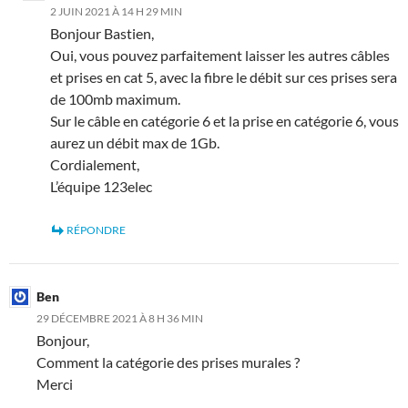
2 JUIN 2021 À 14 H 29 MIN
Bonjour Bastien,
Oui, vous pouvez parfaitement laisser les autres câbles
et prises en cat 5, avec la fibre le débit sur ces prises sera
de 100mb maximum.
Sur le câble en catégorie 6 et la prise en catégorie 6, vous
aurez un débit max de 1Gb.
Cordialement,
L’équipe 123elec
RÉPONDRE
Ben
29 DÉCEMBRE 2021 À 8 H 36 MIN
Bonjour,
Comment la catégorie des prises murales ?
Merci