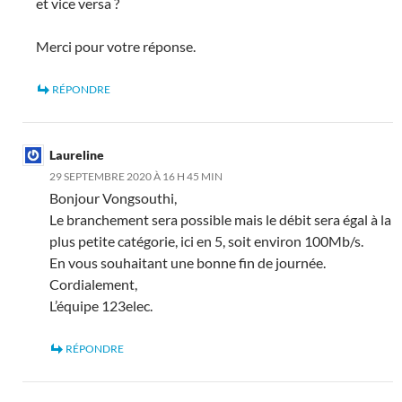
et vice versa ?
Merci pour votre réponse.
RÉPONDRE
Laureline
29 SEPTEMBRE 2020 À 16 H 45 MIN
Bonjour Vongsouthi,
Le branchement sera possible mais le débit sera égal à la
plus petite catégorie, ici en 5, soit environ 100Mb/s.
En vous souhaitant une bonne fin de journée.
Cordialement,
L’équipe 123elec.
RÉPONDRE