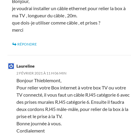
Bonjour,
je voudrai installer un câble ethernet pour relier la box à
ma TV , longueur du câble , 20m.
que dois-je utiliser comme câble , et prises ?
merci
RÉPONDRE
Laureline
2 FÉVRIER 2021 À 11 H 06 MIN
Bonjour Thieblemont,
Pour relier votre Box internet à votre box TV ou votre
TV connecté, il vous faut un câble RJ45 catégorie 6 avec
des prises murales RJ45 catégorie 6. Ensuite il faudra
deux cordons RJ45 mâle-mâle, pour relier de la box à la
prise et le prise à la TV.
Bonne journée à vous.
Cordialement