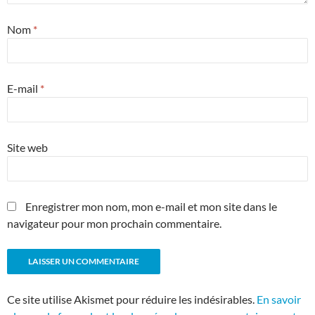
Nom
*
E-mail
*
Site web
Enregistrer mon nom, mon e-mail et mon site dans le
navigateur pour mon prochain commentaire.
Ce site utilise Akismet pour réduire les indésirables.
En savoir