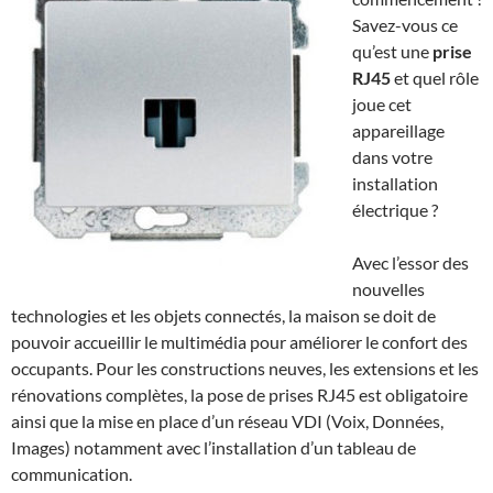
Savez-vous ce
qu’est une
prise
RJ45
et quel rôle
joue cet
appareillage
dans votre
installation
électrique ?
Avec l’essor des
nouvelles
technologies et les objets connectés, la maison se doit de
pouvoir accueillir le multimédia pour améliorer le confort des
occupants. Pour les constructions neuves, les extensions et les
rénovations complètes, la pose de prises RJ45 est obligatoire
ainsi que la mise en place d’un réseau VDI (Voix, Données,
Images) notamment avec l’installation d’un tableau de
communication.